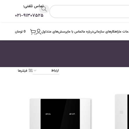
تماس تلفنی:
۰۲۱-۹۱۳۰۷۵۲۵
ات ما
راهکارهای سازمانی
درباره ما
تماس با ما
پرسش‌های متداول
0
تومان
فیلترها