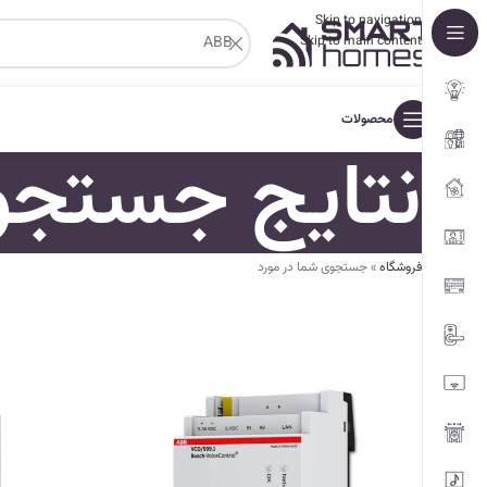
Skip to navigation
Skip to main content
محصولات
نتایج جستجو: “B
فروشگاه
»
جستجوی شما در مورد