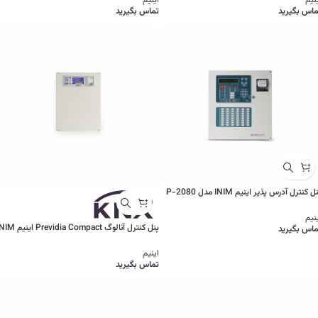
نیم
اینیم
ماس بگیرید
تماس بگیرید
ل کنترل آدرس پذیر اینیم INIM مدل 2080-P
نیم
پنل کنترل آنالوگ Previdia Compact اینیم INIM
ماس بگیرید
اینیم
تماس بگیرید