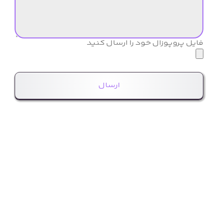
فایل پروپوزال خود را ارسال کنید