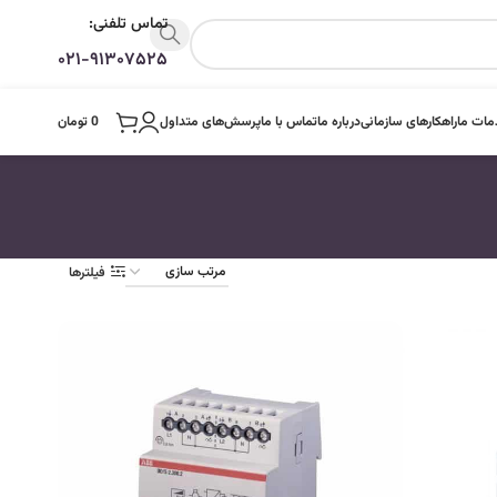
تماس تلفنی:
۰۲۱-۹۱۳۰۷۵۲۵
ات ما
راهکارهای سازمانی
درباره ما
تماس با ما
پرسش‌های متداول
0
تومان
فیلترها