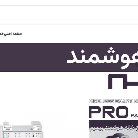
صفحه اصلی
خدم
هوشمند