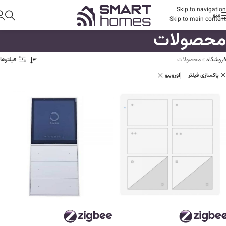
Skip to navigation
منو
Skip to main content
محصولات
فروشگاه
»
محصولات
فیلترها
پاکسازی فیلتر
اورویبو