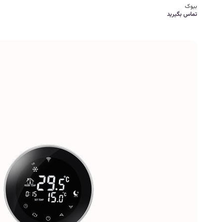
بیوک
تماس بگیرید