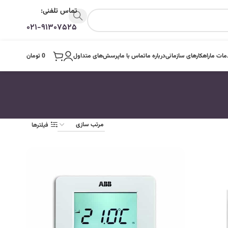
تماس تلفنی:
۰۲۱-۹۱۳۰۷۵۲۵
ات ما
راهکارهای سازمانی
درباره ما
تماس با ما
پرسش‌های متداول
0
تومان
فیلترها