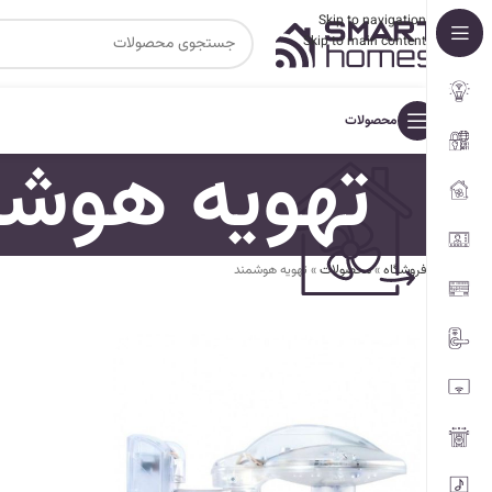
Skip to navigation
Skip to main content
محصولات
تهویه هوشم
فروشگاه
»
محصولات
»
تهویه هوشمند