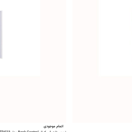
اتمام موجودی