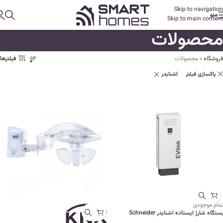
Skip to navigation
منو
Skip to main content
محصولات
فروشگاه
»
محصولات
فیلترها
پاکسازی فیلتر
اشنایدر
تمام موجودی
ستگاه شارژ ایستاده اشنایدر Schneider