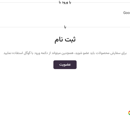
یا ورود با
Goo
یا
ثبت نام
برای سفارش محصولات باید عضو شوید، همچنین میتواند از دکمه ورود با گوگل استفاده نمایید
عضویت