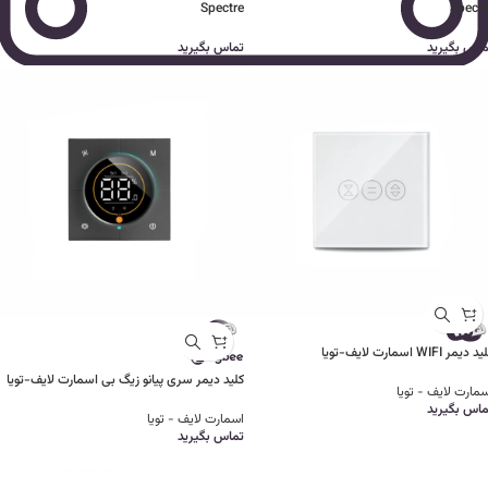
Spectre
Spectr
ماس بگیرید
تماس بگیرید
 دیمر WIFI اسمارت لایف-تویا
کلید دیمر سری پیانو زیگ بی اسمارت لایف-تویا
مارت لایف - تویا
ماس بگیرید
اسمارت لایف - تویا
تماس بگیرید