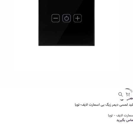
لید لمسی دیمر زیگ بی اسمارت لایف-تویا
مارت لایف - تویا
ماس بگیرید