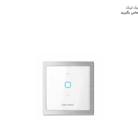
یک لینک
ماس بگیرید