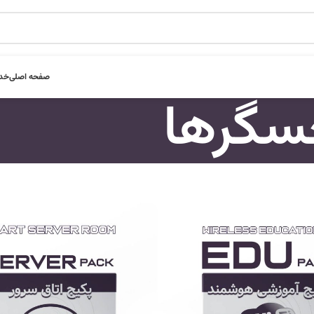
صفحه اصلی
خدم
سگرها