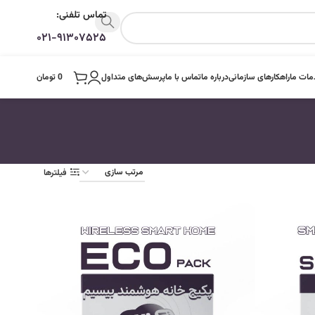
تماس تلفنی:
۰۲۱-۹۱۳۰۷۵۲۵
ات ما
راهکارهای سازمانی
درباره ما
تماس با ما
پرسش‌های متداول
0
تومان
فیلترها