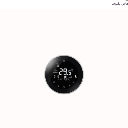
ماس بگیرید