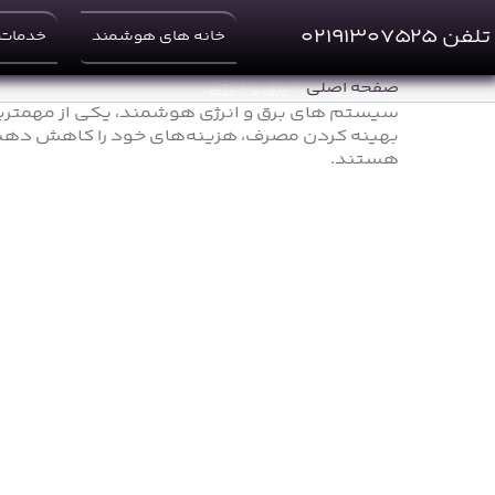
Ski
t
تلفن ۰۲۱۹۱۳۰۷۵۲۵
خانه های هوشمند
خدمات 
conten
صفحه اصلی
برق و انرژی
سیستم های برق و انرژی هوشمند، یکی از مهمترین 
بهینه کردن مصرف، هزینه‌های خود را کاهش دهید. 
هستند.