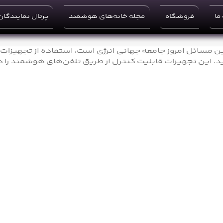
ما
فروشگاه
مجله خانه‌های هوشمند
پرتال نمایندگان
مسائل امروز جامعه جهانی انرژی است، استفاده از تجهیزات ه
این تجهیزات قابلیت کنترل از طریق تلفن‌های هوشمند را دا