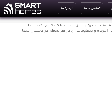
تماس با ما
درباره ما
وشمند برق و انرژی به شما کمک می‌کند تا با
را بوده و تنظیمات آن در هر لحظه در دستان شما