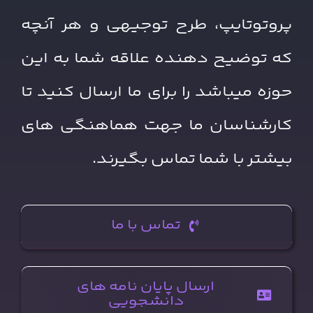
پروتوتایپ، طرح توجیهی و هر آنچه
که توضیح دهنده علاقه شما به این
حوزه میباشد را برای ما ارسال کنید تا
کارشناسان ما جهت هماهنگی های
بیشتر با شما تماس بگیرند.
تماس با ما
ارسال پایان نامه های
دانشجویی