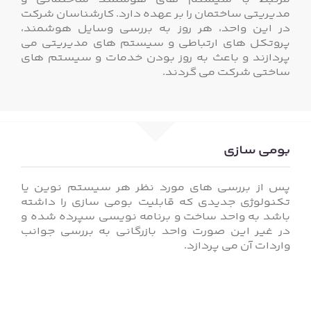
مرتبط با سیستم های هوشمند ساختمانی و
مدیریتی ساختمان را بر عهده دارد. کارشناسان شرکت
در این واحد، هر روز به بررسی وسایل هوشمند،
پروتکل های ارتباطی و سیستم های مدیریتی می
پردازند و باعث به روز بودن خدمات و سیستم های
ساختی شرکت می گردند.
بومی سازی
پس از بررسی های مورد نظر هر سیستم نوین یا
تکنولوژی جدیدی که قابلیت بومی سازی را داشته
باشد به واحد ساخت و برنامه نویسی سپرده شده و
در غیر این صورت واحد بازرگانی به بررسی جوانب
واردات آن می پردازد.