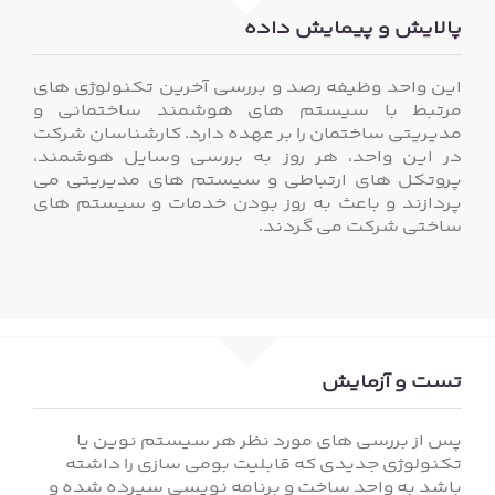
پالایش و پیمایش داده
این واحد وظیفه رصد و بررسی آخرین تکنولوژی های
مرتبط با سیستم های هوشمند ساختمانی و
مدیریتی ساختمان را بر عهده دارد. کارشناسان شرکت
در این واحد، هر روز به بررسی وسایل هوشمند،
پروتکل های ارتباطی و سیستم های مدیریتی می
پردازند و باعث به روز بودن خدمات و سیستم های
ساختی شرکت می گردند.
تست و آزمایش
پس از بررسی های مورد نظر هر سیستم نوین یا
تکنولوژی جدیدی که قابلیت بومی سازی را داشته
باشد به واحد ساخت و برنامه نویسی سپرده شده و