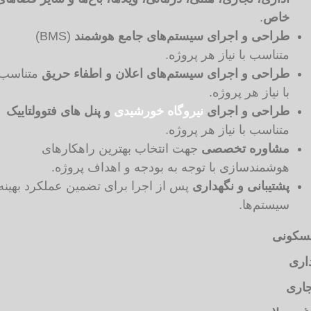
خاص
.
طراحی و اجرای سیستم‌های جامع هوشمند
(BMS)
متناسب با نیاز هر پروژه.
طراحی و اجرای سیستم‌های اعلان و اطفاء حریق
متناسب
با نیاز هر پروژه.
طراحی و اجرای
نیروگاه خورشیدی
و پنل های فتوولتاییک
متناسب با نیاز هر پروژه.
مشاوره تخصصی
جهت انتخاب بهترین راهکارهای
هوشمندسازی با توجه به بودجه و اهداف پروژه.
پشتیبانی و نگهداری
پس از اجرا برای تضمین عملکرد بهینه
سیستم‌ها.
کونی
ری
اری