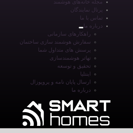
مجله خانه‌های هوشمند
پرتال نمایندگان
تماس با ما
درباره ما
راهکارهای سازمانی
سفارش هوشمند سازی ساختمان
پرسش های متداول شما
تهاتر هوشمندسازی
تحقیق و توسعه
اینتلیا
ارسال پایان نامه و پروپوزال
درباره ما