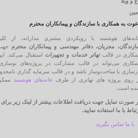
 و ویلا
ین
ت به همکاری با سازندگان و پیمانکاران محترم
نه‌های هوشمند با رویکردی مشتری مدارانه، از کلیه
زندگان، مجریان، دفاتر مهندسی و پیمانکاران محترم
جهت
کاری در قالب
تهاتر خدمات و تجهیزات
استقبال می‌کند. این
کاری می‌تواند در قالب مشارکت در پروژه‌های نوسازی،
سازی یا ساخت‌وساز باشد و در قالب سرمایه گذاری نامحدود
 روی پروژه های تهاتری از طرف
خانه‌های هوشمند
ممکن
ه است.
صورت تمایل جهت دریافت اطلاعات بیشتر از لینک زیر برای
باط با ما استفاده نمایید.
با ما تماس بگیرید