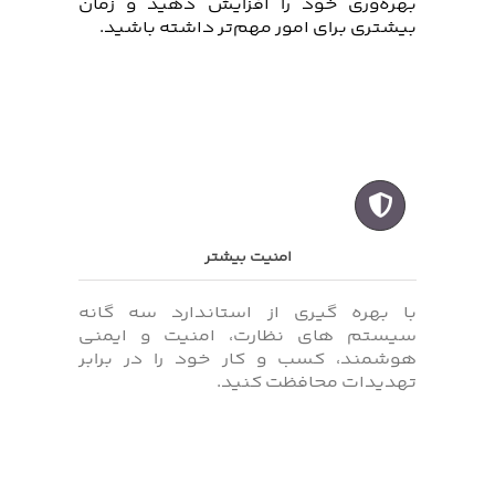
بهره‌وری خود را افزایش دهید و زمان
بیشتری برای امور مهم‌تر داشته باشید.
امنیت بیشتر
با بهره گیری از استاندارد سه گانه
سیستم های نظارت، امنیت و ایمنی
هوشمند، کسب‌ و کار خود را در برابر
تهدیدات محافظت کنید.