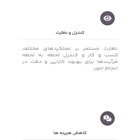
کنترل و نظارت
نظارت مستمر بر عملکردهای مختلف
کسب‌ و کار و کنترل لحظه‌ به‌ لحظه
فرآیندها برای بهبود کارایی و دقت در
انجام امور.
کاهش هزینه ها