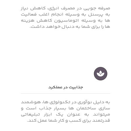
صرفه جویی در مصرف انرژی، کاهش نیاز
به پرسنل به وسیله انجام اغلب فعالیت
ها به وسیله اتوماسیون کاهش هزینه
ها را برای شما به دنبال خواهد داشت.
جذابیت در عملکرد
به دلیل نوآوری در تکنولوژی ها، هوشمند
سازی ساختمان ها بسیار جذاب است و
میتواند به عنوان یک ابزار تبلیغاتی
قدرتمند برای کسب‌ و کار شما عمل کند.