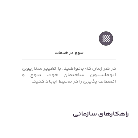
تنوع در خدمات
در هر زمان که بخواهید، با تغییر سناریوی
اتوماسیون ساختمان خود، تنوع و
انعطاف پذیری را در محیط ایجاد کنید.
راهکارهای سازمانی