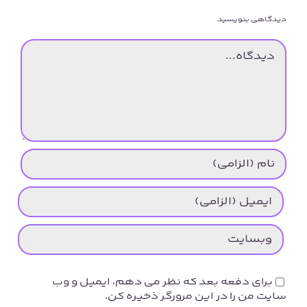
دیدگاهی بنویسید
دیدگاه
برای دفعه بعد که نظر می دهم، ایمیل و وب
سایت من را در این مرورگر ذخیره کن.