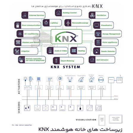
زیرساخت های خانه هوشمند KNX