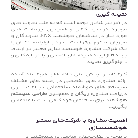
نتیجه گیری
در آخر نیز شایان توحه است که به علت تفاوت های
موجود در سیم کشی و همچنین زیرساخت های
مورد نیاز در ساختمان هوشمند KNX، سازندگان و
مجریان محترم بهتر است از مراخل اولیه ساختمان با
یک شرکت مشاوره هوشمند سازی معتبر در ارتباط
بوده تا از ایجاد هزینه های اضافی و یا دوباره کاری و
… جلوگیری نمایند.
کارشناسان بخش فنی خانه های هوشمند آماده
ارائه مشاوره های تخصصی در زمینه های مختلف
سیستم های هوشمند ساختمانی
میباشند. برای
دریافت مشاوره رایگان و همچنین
طراحی سیستم
هوشمند
برای ساختمان خود کافی است با ما تماس
بگیرید.
اهمیت مشاوره با شرکت‌های معتبر
هوشمند‌سازی
با توجه به تفاوت‌های اساسی در سیم‌کشی و