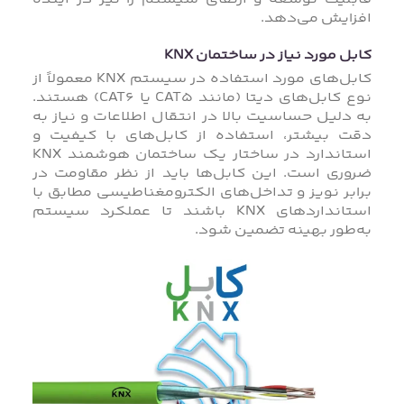
افزایش می‌دهد.
کابل مورد نیاز در ساختمان KNX
کابل‌های مورد استفاده در سیستم KNX معمولاً از
نوع کابل‌های دیتا (مانند CAT5 یا CAT6) هستند.
به دلیل حساسیت بالا در انتقال اطلاعات و نیاز به
دقت بیشتر، استفاده از کابل‌های با کیفیت و
استاندارد در ساختار یک ساختمان هوشمند KNX
ضروری است. این کابل‌ها باید از نظر مقاومت در
برابر نویز و تداخل‌های الکترومغناطیسی مطابق با
استانداردهای KNX باشند تا عملکرد سیستم
به‌طور بهینه تضمین شود.