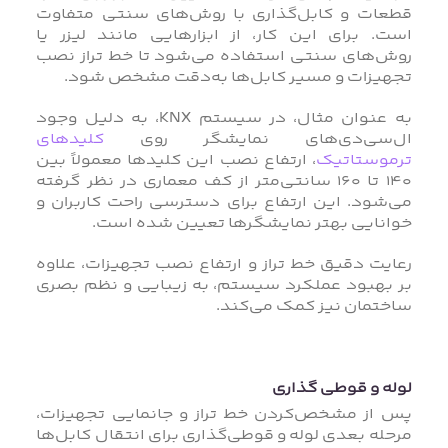
قطعات و کابل‌گذاری با روش‌های سنتی متفاوت
است. برای این کار، از ابزارهایی مانند لیزر یا
روش‌های سنتی استفاده می‌شود تا خط تراز نصب
تجهیزات و مسیر کابل‌ها به‌دقت مشخص شود.
به عنوان مثال، در سیستم KNX، به دلیل وجود
ال‌سی‌دی‌های نمایشگر روی
کلیدهای
ترموستاتیک
، ارتفاع نصب این کلیدها معمولاً بین
۱۴۰ تا ۱۶۰ سانتی‌متر از کف معماری در نظر گرفته
می‌شود. این ارتفاع برای دسترسی راحت کاربران و
خوانایی بهتر نمایشگرها تعیین شده است.
رعایت دقیق خط تراز و ارتفاع نصب تجهیزات، علاوه
بر بهبود عملکرد سیستم، به زیبایی و نظم بصری
ساختمان نیز کمک می‌کند.
لوله و قوطی گذاری
پس از مشخص‌کردن خط تراز و جانمایی تجهیزات،
مرحله بعدی لوله‌ و قوطی‌گذاری برای انتقال کابل‌ها