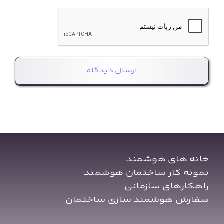
خانه های هوشمند
نمونه کار ساختمان هوشمند
راهکارهای سازمانی
سفارش هوشمند سازی ساختمان