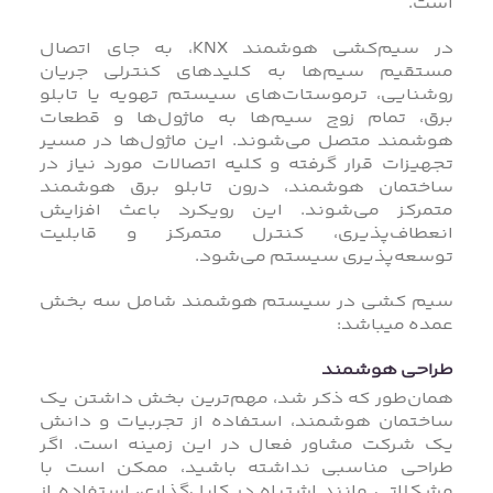
است.
در سیم‌کشی هوشمند KNX، به جای اتصال
مستقیم سیم‌ها به کلیدهای کنترلی جریان
روشنایی، ترموستات‌های سیستم تهویه یا تابلو
برق، تمام زوج سیم‌ها به ماژول‌ها و قطعات
هوشمند متصل می‌شوند. این ماژول‌ها در مسیر
تجهیزات قرار گرفته و کلیه اتصالات مورد نیاز در
ساختمان هوشمند، درون تابلو برق هوشمند
متمرکز می‌شوند. این رویکرد باعث افزایش
انعطاف‌پذیری، کنترل متمرکز و قابلیت
توسعه‌پذیری سیستم می‌شود.
سیم کشی در سیستم هوشمند شامل سه بخش
عمده میباشد:
طراحی هوشمند
همان‌طور که ذکر شد، مهم‌ترین بخش داشتن یک
ساختمان هوشمند، استفاده از تجربیات و دانش
یک شرکت مشاور فعال در این زمینه است. اگر
طراحی مناسبی نداشته باشید، ممکن است با
مشکلاتی مانند اشتباه در کابل‌گذاری، استفاده از