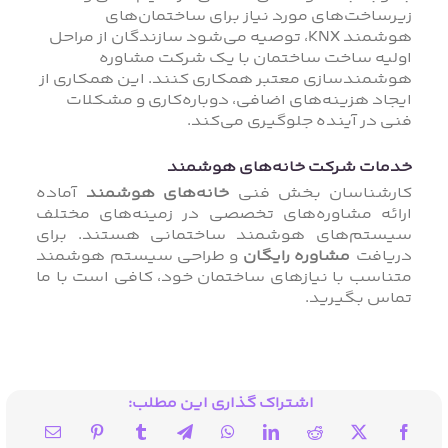
زیرساخت‌های مورد نیاز برای ساختمان‌های
هوشمند KNX، توصیه می‌شود سازندگان از مراحل
اولیه ساخت ساختمان با یک شرکت مشاوره
هوشمند‌سازی معتبر همکاری کنند. این همکاری از
ایجاد هزینه‌های اضافی، دوباره‌کاری و مشکلات
فنی در آینده جلوگیری می‌کند.
خدمات شرکت خانه‌های هوشمند
کارشناسان بخش فنی
خانه‌های هوشمند
آماده
ارائه مشاوره‌های تخصصی در زمینه‌های مختلف
سیستم‌های هوشمند ساختمانی هستند. برای
دریافت
مشاوره رایگان
و طراحی سیستم هوشمند
متناسب با نیازهای ساختمان خود، کافی است با ما
تماس بگیرید.
اشتراک گذاری این مطلب: