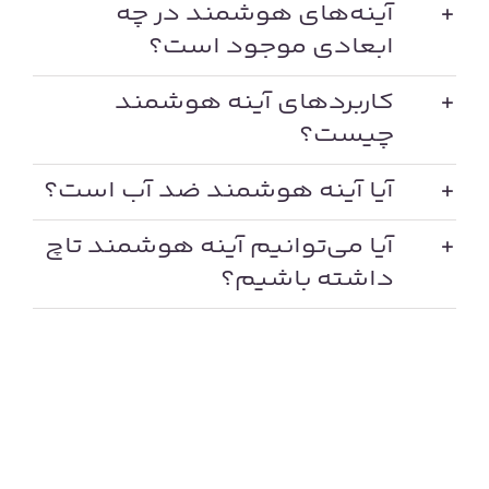
آینه‌های هوشمند در چه
ابعادی موجود است؟
کاربردهای آینه هوشمند
چیست؟
آیا آینه هوشمند ضد آب است؟
آیا می‌توانیم آینه هوشمند تاچ
داشته باشیم؟