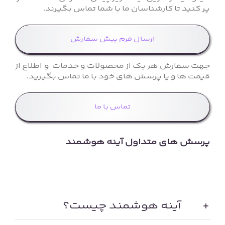
پر کنید تا کارشناسان ما با شما تماس بگیرند.
ارسال فرم پیش سفارش
جهت سفارش هر یک از محصولات و خدمات و اطلاع از
قیمت ها و یا پرسش های خود با ما تماس بگیرید.
تماس با ما
پرسش های متداول آینه هوشمند
آینه هوشمند چیست؟