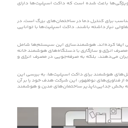
 ویژگی‌ها باعث شده است که داکت اسپلیت‌ها دارای
ی مناسب برای کنترل دما در ساختمان‌های بزرگ است. در
اوتی نیاز داشته باشند. داکت اسپلیت‌ها با توانایی
 ایفا کرده‌اند. هوشمندسازی این سیستم‌ها شامل
 مصرف انرژی و سازگاری با دستگاه‌های هوشمند خانه
بران می‌دهند، بلکه به صرفه‌جویی در مصرف انرژی و
حل‌های هوشمند برای داکت اسپلیت‌ها، به بررسی این
ز فناوری‌های نوظهور، این شرکت هدف خود را بر آن
را به بخش جدایی‌ناپذیر ساختمان‌های مدرن و هوشمند