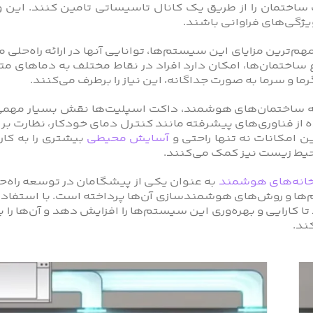
 ساختمان را از طریق یک کانال تاسیساتی تامین کنند. این
ویژگی‌های فراوانی باشند.
هم‌ترین مزایای این سیستم‌ها، توانایی آنها در ارائه راه‌حل
 ساختمان‌ها، امکان دارد افراد در نقاط مختلف به دماهای متف
ما و سرما به صورت جداگانه، این نیاز را برطرف می‌کنند.
ه ساختمان‌های هوشمند، داکت اسپلیت‌ها نقش بسیار مهمی
 از فناوری‌های پیشرفته مانند کنترل دمای خودکار، نظارت بر
ن امکانات نه تنها راحتی و
آسایش محیطی
بیشتری را به کار
ط زیست نیز کمک می‌کنند.
انه‌های هوشمند
به عنوان یکی از پیشگامان در توسعه راه‌
ا و روش‌های هوشمندسازی آن‌ها پرداخته است. با استفاده ا
 تا کارایی و بهره‌وری این سیستم‌ها را افزایش دهد و آن‌ها 
ند.