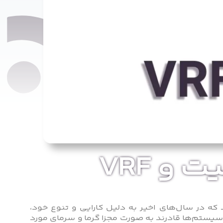
 VRF
ه در سال‌های اخیر به دلیل کارایی و تنوع خود،
 سیستم‌ها قادرند به صورت مجزا گرما و سرمای مورد