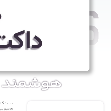
هوشمند سا
دستگاه‌
محبوبیت