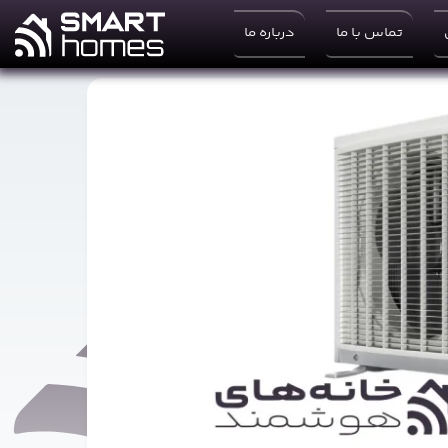
تماس با ما
درباره ما