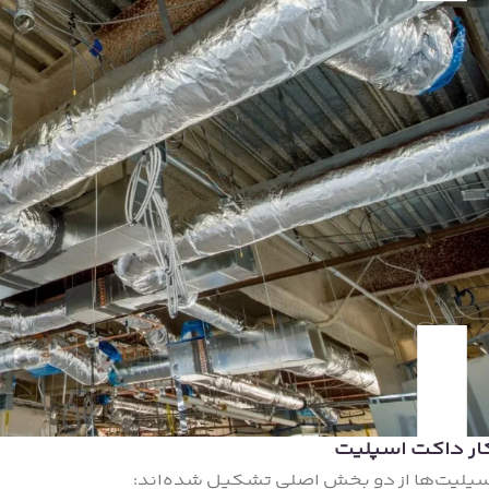
ار داکت اسپلیت
پلیت‌ها از دو بخش اصلی تشکیل شده‌اند: