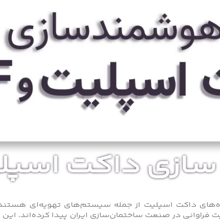
زی داکت اسپلیت و
های داکت اسپلیت از جمله سیستم‌های تهویه‌ای هستند ک
 فراوانی در صنعت ساختمان‌سازی ایران پیدا کرده‌اند. این