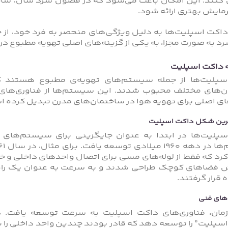
ن کنند. این امکان باعث می‌شود که در فصول سرد سال، سا
مایش بهتری ارائه شود.
داکت اسپلیت‌ها به دلیل ویژگی‌های منحصر به فرد خود، از جمل
رد به صورت مجزا، به یکی از گزینه‌های اصلی تهویه مطبوع در
 داکت اسپلیت
پلیت‌ها از جمله سیستم‌های تهویه‌ی مطبوع هستند که 
‌های مختلف محبوب شدند. این سیستم‌ها از فناوری‌های پی
ای اصلی برای تهویه هوا در ساختمان‌های مدرن تبدیل کرده ا
ترین شکل داکت اسپلیت
پلیت‌ها در ابتدا به عنوان جایگزینی برای سیستم‌های
فضاهای کوچک طراحی شدند و به سرعت به عنوان یک راه‌ح
قرار گرفتند.
های فنی