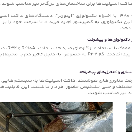
اکت اسپلیت‌ها برای ساختمان‌های بزرگ‌تر نیز مناسب شوند.
در دهه 1980، با اختراع تکنولوژی “اینورتر”، دستگاه‌های د
این تکنولوژی به کمپرسور اجازه می‌داد تا سرعت خود را بر 
هد.
 تکنولوژی‌ها و پیشرفت
در دهه 
و اندازه پیدا کردند. گاز R32 به خصوص به دلیل تاثی
ازی و کنترل‌های پیشرفته
فت فناوری‌های هوشمند، داکت اسپلیت‌ها به سیستم‌هایی تبد
ختلف و حتی تشخیص حضور افراد را داشتند. این قابلیت‌ها
 نیز مناسب شوند.