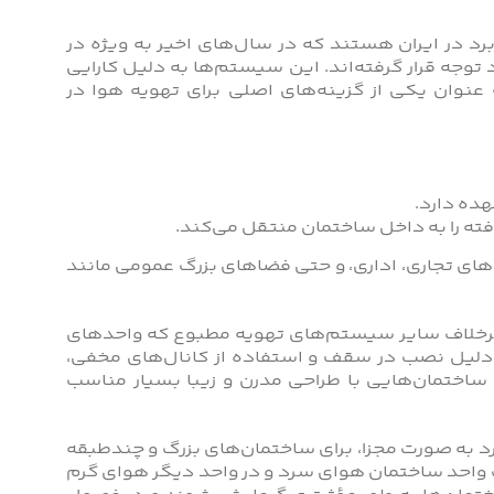
 در ایران هستند که در سال‌های اخیر به ویژه در
وجه قرار گرفته‌اند. این سیستم‌ها به دلیل کارایی
 عنوان یکی از گزینه‌های اصلی برای تهویه هوا در
هده دارد.
ته را به داخل ساختمان منتقل می‌کند.
های تجاری، اداری، و حتی فضاهای بزرگ عمومی مانند
. برخلاف سایر سیستم‌های تهویه مطبوع که واحدهای
ه دلیل نصب در سقف و استفاده از کانال‌های مخفی،
 ساختمان‌هایی با طراحی مدرن و زیبا بسیار مناسب
د به صورت مجزا، برای ساختمان‌های بزرگ و چندطبقه
 واحد ساختمان هوای سرد و در واحد دیگر هوای گرم