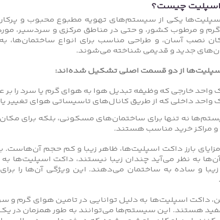
اسپلیت چیست؟
پلیت‌ها یکی از سیستم‌های تهویه مطبوع محبوب و پرکاربرد
رم و مرطوب کشور، و حتی در مناطق مرکزی و سردسیر، مورد ت
مکان نصب آسان، و طراحی مناسب برای انواع ساختمان‌ها، به
‌های جدید و قدیمی شناخته می‌شوند.
پلیت‌ها از دو قسمت اصلی تشکیل شده‌اند:
 واحد خارجی که وظیفه تبدیل هوا به هوای گرم یا سرد را بر ع
 واحد داخلی که از طریق کانال‌های تاسیساتی هوای تغییر یاف
تم‌ها نه تنها برای ساختمان‌های مسکونی، بلکه برای مکان‌
و مراکز خرید مناسب هستند.
مزایای بارز داکت اسپلیت‌ها، ظاهر زیبا و کم حجم آن‌هاست
ن‌ها به نظر می‌آید چندان زیبا نیستند، داکت اسپلیت‌ها ب
یبا و ساده به ساختمان می‌دهند. این ویژگی آن‌ها را برای
 داکت اسپلیت‌ها به دلیل توانایی در تامین هوای گرم و سر
فید هستند. این سیستم‌ها می‌توانند به طور همزمان در یک