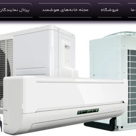
ما
فروشگاه
مجله خانه‌های هوشمند
پرتال نمایندگان