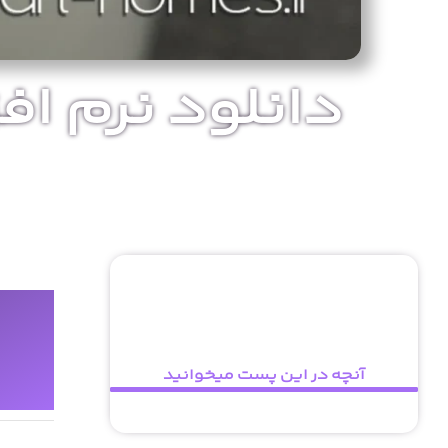
وین
آنچه در این پست میخوانید