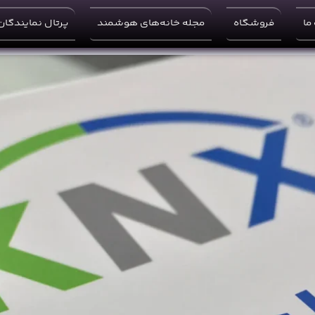
ما
فروشگاه
مجله خانه‌های هوشمند
پرتال نمایندگان