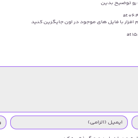
رو توضیح بدین
 افزار با فایل های موجود در اون جایگزین کنید