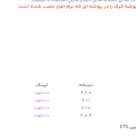
 در سایر نسخه های دیگر قابل استفاده نیست.
ت پوشه کرک را در پوشه ای که نرم افزار نصب شده است
نسخه
لینک
6.2.0
دانلود
6.1.1
دانلود
6.1.0
دانلود
6.0.6
دانلود