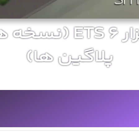
دانلود نرم افزار 
پلاگین ها)
دانلود رایگان L
دوز