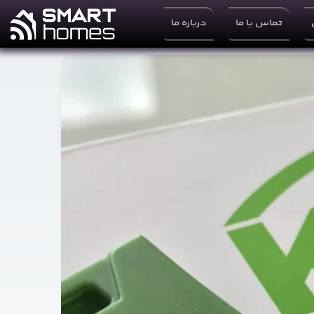
تماس با ما
درباره ما