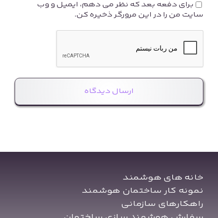
برای دفعه بعد که نظر می دهم، ایمیل و وب
سایت من را در این مرورگر ذخیره کن.
خانه های هوشمند
نمونه کار ساختمان هوشمند
راهکارهای سازمانی
سفارش هوشمند سازی ساختمان