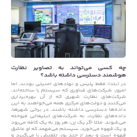
چه کسی می‌تواند به تصاویر نظارت
هوشمند دسترسی داشته باشد؟
در ابتدا، فقط پلیس و نهادهای امنیتی بودند. اما
امروز، شرکت‌های فناوری که سیستم را ساخته‌اند،
شرکت‌های نظارت شهری که از آن بهره‌برداری
می‌کنند و دولت‌های مرکزی همه می‌خواهند به این
داده‌ها دسترسی داشته باشند. در برخی شهرها،
داده‌های نظارت، به شرکت‌های تبلیغاتی فروخته
می‌شوند. مثلا اگر یک زن، هر روز به یک کافه می‌رود
و یک قهوه می‌خورد، سیستم می‌فهمد که او عاشق
قهوه است و بعد از چند روز، تلفنش را می‌گیرد و