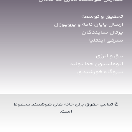
تحقیق و توسعه
ارسال پایان نامه و پروپوزال
پرتال نمایندگان
معرفی اینتلیا
برق و انرژی
اتوماسیون خط تولید
نیروگاه خورشیدی
© تمامی حقوق برای خانه های هوشمند محفوظ
است.