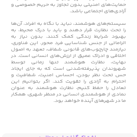
حمایت‌های امنیتی بدون تجاوز به حریم خصوصی و
آزادی‌های اجتماعی باشد.
سیستم‌های هوشمند، نباید با نگاه به افراد، آن‌ها
را تحت نظارت قرار دهند و باید با درک محیط، به
بهبود شرایط زندگی کمک کنند. بدون نیاز به
الزاماتی از جنس شناسایی فرد محور. این فناوری،
نیازمند چارچوب‌های قانونی شفاف، تعهد به اصول
اخلاقی و ادراک عمیق از ارزش‌های انسانی است. در
نهایت، نظارت هوشمند تنها زمانی توسط
شهروندان پذیرفته‌شدنی است که به جای ایجاد
حس تحت نظر بودن، احساس امنیت، شفافیت و
احترام به آزادی را تقویت کند. اگر بتوانیم این
تعادل را حفظ کنیم، نظارت هوشمند به عنوان
نمادی از هوشمندی انسانی در منظر شهری، همکار
ما در شهرهای آینده خواهد بود.