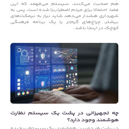
هم صحبت می‌کنند، سیستم می‌فهمد که این
فضا، احتمالا برای مردم اضطراب‌زا شده است. پس به
شهرداری هشدار می‌دهد شاید نیاز به نیمکت‌های
بیشتر، چراغ‌های گرم‌تر یا یک برنامه فرهنگی
کوچک در اینجا باشد.
چه تجهیزاتی در پشت یک سیستم نظارت
هوشمند وجود دارد؟
در پشت هر دوربین هوشمند، یک سیستم پیچیده