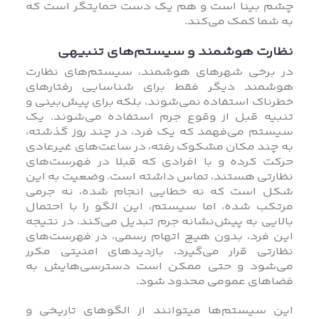
چشم بینا است و هم یک دست حمایتگر است که
به شما کمک می‌کند.
نظارت هوشمند و سیستم‌های تنبیهی
در برخی شهرهای هوشمند، سیستم‌های نظارت
هوشمند دیگر فقط برای شناسایی رفتارهای
خطرناک استفاده نمی‌شوند، بلکه برای پیش‌بینی و
تنبیه قبل از وقوع جرم استفاده می‌شوند. یک
سیستم می‌فهمد که یک فرد، در چند روز گذشته،
به چند مکان مشکوک رفته، در ساعت‌های غیرعادی
حرکت کرده و با افرادی که قبلا در فهرست‌های
نظارتی هستند، تماس داشته است. وضعیت به این
شکل است که نه خطایی انجام شده، نه جرمی
مرتکب شده، اما سیستم، این الگو را با احتمال
بالایی به پیش‌نشانه جرم تبدیل می‌کند. در نتیجه
این فرد، بدون هیچ اتهام رسمی، در فهرست‌های
نظارتی قرار می‌گیرد، بازدیدهای امنیتی مکرر
می‌شود و حتی ممکن است دسترسی‌هایش به
فضاهای عمومی محدود شود.
این سیستم‌ها میتوانند از الگوهای تاریخی و