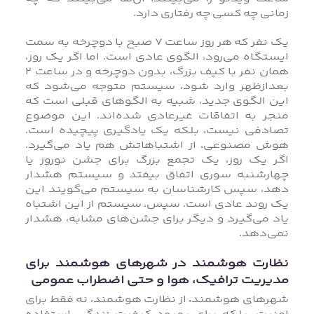
زمانی چه کسی چه رفتاری دارد.
یک نفر که هر روز ساعت ۷ صبح با دوچرخه به سمت
ایستگاه می‌رود، الگوی عادی است. اما اگر یک روز،
همان نفر با کیف بزرگ، بدون دوچرخه و در ساعت ۲
بعدازظهر وارد شود، سیستم متوجه می‌شود که
این الگوی جدید، شبیه به الگوهای قبلی است که
منجر به اتفاقات غیرعادی شده‌اند. این موضوع
تصادفی نیست، بلکه یک یادگیری پیچیده است.
هوش مصنوعی، از اشتباهاتش هم یاد می‌گیرد.
اگر یک روز، یک تجمع بزرگ برای جشن نوروز یا
چهارشنبه سوری اتفاق بیفتد و سیستم هشدار
دهد، سپس کارشناسان به سیستم می‌گویند این
یک روند عادی است. سپس، سیستم از این اشتباه
یاد می‌گیرد و دیگر برای جشن‌های مشابه، هشدار
نمی‌دهد.
نظارت هوشمند در شهرهای هوشمند برای
مدیریت ترافیک، هوا و حتی اضطراب عمومی
شهرهای هوشمند، از نظارت هوشمند، نه فقط برای