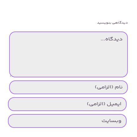
دیدگاهی بنویسید
دیدگاه