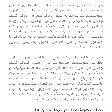
در خانه‌هایی که افراد دچار بیماری‌های روانی
هستند، مانند افسردگی یا اضطراب، نظارت
هوشمند می‌تواند به عنوان یک همراه آرام کار کند.
وقتی فرد دیگر از تخت نمی‌آید، وقتی دیگر نور را
روشن نمی‌کند، وقتی دیگر کتاب نمی‌خواند،
سیستم متوجه می‌شود که این تغییر، احتمالا
بخشی از یک دوره افسردگی است و به پزشک یا
مشاور هشدار می‌دهدفرد امروز رفتارش بسیار
متفاوت است.
حتی در خانه‌هایی که هیچ نیاز خاصی وجود ندارد،
نظارت هوشمند می‌تواند به آرامش کمک کند.
وقتی فرد می‌داند که اگر در شب به خانه برگردد و
دیگر نور اتاقش روشن نباشد، سیستم به صورت
خودکار چراغ را روشن می‌کند یا اگر هوا سرد شده
باشد، گرمایش به صورت آرام فعال می‌شود و این،
یک حضور آرام است. این فناوری، وقتی با نیت
مراقبت طراحی شود، دیگر چشمی نیست که نگاه
می‌کند بلکه دستی است که می‌گیرد.
نظارت هوشمند در بیمارستان‌ها