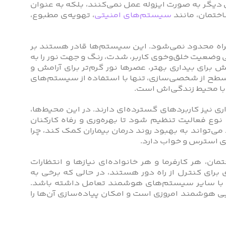
گر به‌ صورت ایزوله عمل نمی‌کنند، بلکه به‌ عنوان
اختمان، مانند
سیستم‌های امنیتی
، تهویه‌ی مطبوع،
مراه محدود نمی‌شود. این سیستم‌ها قادر هستند بر
وضعیت خلق‌و‌خوی کاربر، شدت، رنگ و جهت نور را به‌
برای بیداری بهتر، عصرها نور گرم‌تر برای آرامش و
سطح از شخصی‌سازی، تنها با استفاده از سیستم‌های
با محیط زندگی‌اش است.
 نیز کاربردهای گسترده‌ای دارند. در این محیط‌ها،
نوع فعالیت تنظیم شود تا بهره‌وری و رفاه کارکنان
می‌تواند به بهبود روند درمان بیماران کمک کند، چرا
ی استرس و خواب دارد.
ن، هر کارفرما و هر خانواده‌ای نیازها و انتظارات
برای کنترل از راه دور هستند، در حالی که برخی به
ند با سایر سیستم‌های هوشمند تعامل داشته باشد.
 هوشمند امروزی است و امکان پیاده‌سازی آن‌ها را