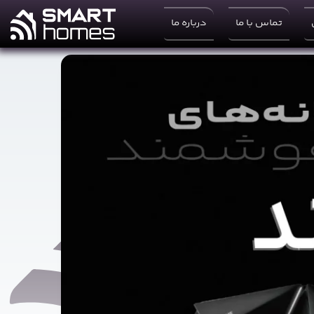
تماس با ما
درباره ما