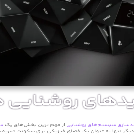
لیدهای روشنایی
سازی سیستم‌های روشنایی
از مهم ترین بخش‌های یک
سا
دیگر تنها به عنوان یک فضای فیزیکی برای سکونت تعری