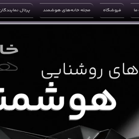
ما
فروشگاه
مجله خانه‌های هوشمند
پرتال نمایندگان