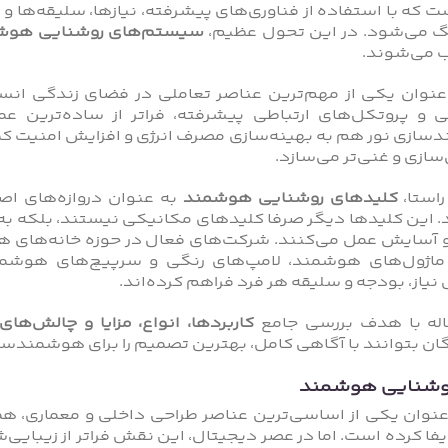
که با استفاده از فناوری‌های پیشرفته، نیازها، سلیقه‌ها و رف
 می‌شود. در این تحول عظیم،
سیستم‌های روشنایی هوش
می‌شوند.
‌ عنوان یکی از مهم‌ترین عناصر تعاملی در فضای زندگی انسان
 و پروتکل‌های ارتباطی پیشرفته، فراتر از ساده‌ترین 
سازی نور هم به بهینه‌سازی مصرف انرژی و افزایش امنیت کم
زی و غنی‌تر می‌سازد.
راستا،
کلیدهای روشنایی هوشمند
به‌ عنوان دروازه‌های ا
. این کلیدها دیگر صرفا کلیدهای مکانیکی نیستند، بلکه به‌ 
 آسایش عمل می‌کنند. شرکت‌های فعال در حوزه‌ خانه‌های هوش
ماژول‌های هوشمند، لامپ‌های رنگی و سرپیچ‌های هوشمن
یاز، بودجه و سلیقه‌ هر فرد فراهم کرده‌اند.
اله با هدف بررسی جامع
کاربردها، انواع، مزایا و چالش‌
ان بتوانند با آگاهی کامل، بهترین تصمیم را برای هوشمند‌س
روشنایی هوشمند
‌ عنوان یکی از اساسی‌ترین عناصر طراحی داخلی و معماری،
یفا کرده است. اما در عصر دیجیتال، این نقش فراتر از زیبایی