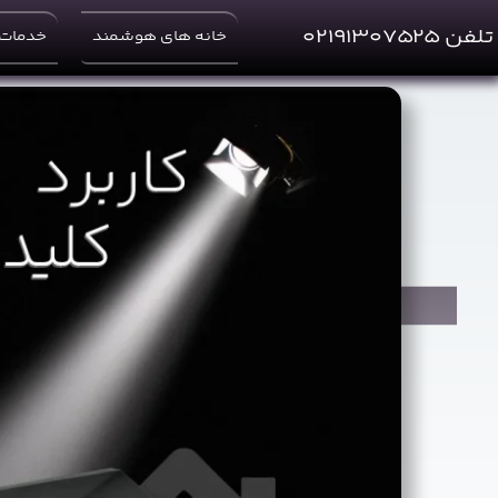
Ski
t
تلفن ۰۲۱۹۱۳۰۷۵۲۵
خانه های هوشمند
خدمات 
conten