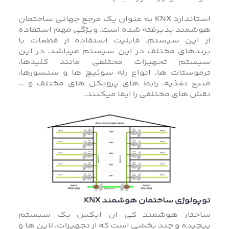
استاندارد KNX به عنوان یک مرجع جهانی ساختمان
هوشمند پذیرفته شده است. ویژگی مهم استفاده
از این سیستم، قابلیت استفاده از قطعات با
برندهای مختلف در این سیستم میباشد. در این
سیستم تجهیزات مختلفی مانند کلیدها،
ترموستات ها، انواع رله سوئیچ ها و سنسورها،
منبع تغذیه، رابط های پروتکل های مختلف و …
نقش های مختلفی را ایفا میکنند.
توپولوژی ساختمان هوشمند KNX
ساختار هوشمند کی ان ایکس یک سیستم
پیچیده و چند بخشی است که از تجهیزات، لاین ها و