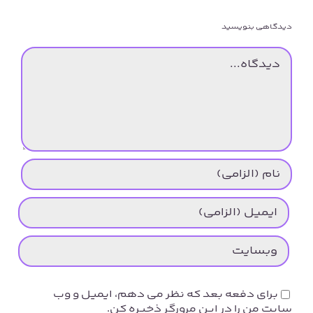
دیدگاهی بنویسید
دیدگاه
برای دفعه بعد که نظر می دهم، ایمیل و وب
سایت من را در این مرورگر ذخیره کن.