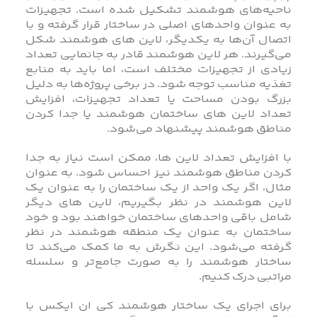
ناحیه‌های هوشمند تشکیل شده است. تجهیزات
به عنوان واحدهای اصلی در ساختار قرار گرفته و با
اتصال آن‌ها به یکدیگر، لاین های هوشمند شکل
می‌گیرند. هر لاین هوشمند قادر به جانمایی تعداد
زیادی از تجهیزات مختلف است، اما باید به منابع
تغذیه مناسب توجه شود. در برخی پروژه‌ها به دلیل
بزرگ بودن مساحت یا تعداد تجهیزات، افزایش
تعداد لاین های ساختمان هوشمند یا جدا کردن
مناطق هوشمند پیشنهاد می‌شود.
با افزایش تعداد لاین ها، ممکن است نیاز به جدا
کردن مناطق هوشمند نیز احساس شود. به عنوان
مثال، اگر یک واحد از یک ساختمان را به عنوان یک
لاین هوشمند در نظر بگیریم، لاین های دیگر
شامل باقی واحدهای ساختمان خواهند بود و خود
ساختمان به عنوان یک منطقه هوشمند در نظر
گرفته می‌شود. این نگرش به ما کمک می‌کند تا
ساختار هوشمند را به صورت جامع‌تر و سلسله
مراتبی درک کنیم.
برای اجرای یک ساختار هوشمند کی ان ایکس با