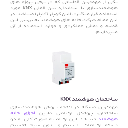
یکی از مهمترین قطعاتی که در برخی پروژه های
هوشمندسازی با استاندارد بین الملی KNX مورد
استفاده قرار میگیرد، لاین کوپلر (کاپلر) میباشد. در
این مقاله شرکت خانه های هوشمند به بررسی این
قطعه و نقش عملکردی و موارد استفاده از آن
میپردازیم.
ساختمان هوشمند KNX
مهمترین مسئله در انتخاب روش هوشمندسازی
ساختمان، پروتکل ارتباطی مابین
اجزای خانه
هوشمند
میباشد. این ارتباط به صورت کلی به دو
دسته ارتباطات با سیم و بدون سیم تقسیم