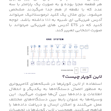
هر قطعه مجزا بوده و به صورت یک پارامتر با سه
عدد که با نقطه از هم جدا میگردند مشخص
میشود. برای مثال یک کلید ترموستاتیک میتواند
آدرس فیزیکی ای شبیه به 1.1.1 داشته باشد. توجه
کنید که در ETS آدرس های فیزیکی میتواند با
صورت انتخابی تغییر کند.
لاین کوپلر چیست؟
استفاده از لاین کوپلرها در شبکه‌های کامپیوتری
به منظور اتصال دستگاه‌ها به یکدیگر و انتقال
اطلاعات و داده‌ها بین آن‌ها صورت می‌گیرد. این
وسیله‌ها به عنوان رابط بین دستگاه‌های مختلف
عمل می‌کنند و امکان ارسال و دریافت داده‌ها را
فراهم می‌کنند. همچنین، لاین کوپلرها در تجهیزات