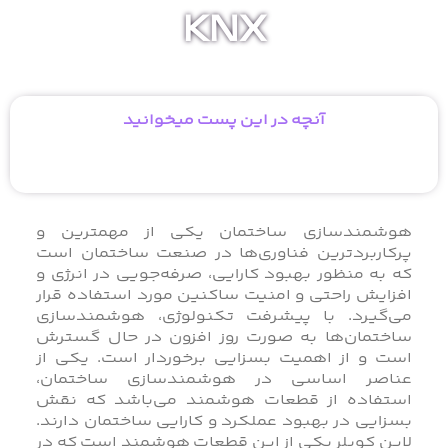
KNX
آنچه در این پست میخوانید
هوشمندسازی ساختمان یکی از مهمترین و
پرکاربردترین فناوری‌ها در صنعت ساختمان است
که به منظور بهبود کارایی، صرفه‌جویی در انرژی و
افزایش راحتی و امنیت ساکنین مورد استفاده قرار
می‌گیرد. با پیشرفت تکنولوژی، هوشمندسازی
ساختمان‌ها به صورت روز افزون در حال گسترش
است و از اهمیت بسزایی برخوردار است. یکی از
عناصر اساسی در هوشمندسازی ساختمان،
استفاده از قطعات هوشمند می‌باشد که نقش
بسزایی در بهبود عملکرد و کارایی ساختمان دارند.
لاین کوپلر یکی از این قطعات هوشمند است که در