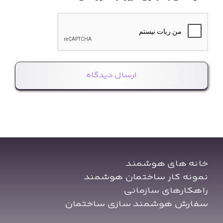
خانه های هوشمند
نمونه کار ساختمان هوشمند
راهکارهای سازمانی
سفارش هوشمند سازی ساختمان