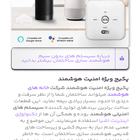
درباره سیستم های بدون سیم
هوشمند سازی ساختمان بیشتر بدانید
پکیج ویژه امنیت هوشمند
پکیج ویژه امنیت هوشمند شرکت
خانه های
هوشمند
میتواند ساختمان شما را از نظر سرقت و
دزدی تا حدود بسیار زیادی بیمه نماید. این قطعات
ساخت برترین برندهای تولید کنننده
سیستم های
امنیتی هوشمند
بوده و همگی آن ها از
تکنولوژی
اینترنت اشیا
استفاده مینمایند. این موضوع به
معنی عدم نیاز به سیم کشی و زیرساخت های
قدیمی هوشمند سازی ساختمان است. به خاطر