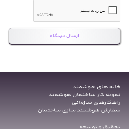
خانه های هوشمند
نمونه کار ساختمان هوشمند
راهکارهای سازمانی
سفارش هوشمند سازی ساختمان
تحقیق و توسعه