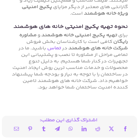
میکنند. قیمت مناسب و همچنین کیفیت زیاد و
گارانتی های معتبر از دیگر مزایای
پکیج امنیتی
ویژه خانه هوشمند
است.
نحوه تهیه پکیج امنیتی خانه های هوشمند
برای
تهیه پکیج امنیتی خانه هوشمند
و
مشاوره
رایگان
کافی است با کارشناسان بخش فروش
شرکت خانه های هوشمند
در
تماس
باشید. ما در
تمامی مراحل از مشاوره تا نصب و پشتیبانی این
تجهیزات در کنار شما هستیم. به دلیل تنوع
محصولات و خدمات مناسب ترین روش ایجاد امنیت
در ساختمان را با توجه به نیاز و بودجه شما پیشنهاد
خواهیم داد. شرکت خانه های هوشمند تامین
کننده امنیت ساختمان شما خواهد بود.
اشتراک گذاری این مطلب: