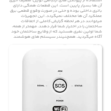
استفاده از پروتکل های ارتباطی نوین، مصرف انرژی
آن ها بسیار پایین است. این قطعات همگی دارای
باتری داخلی بوده و حتی در صورت وقوع قطعی برق
عملکرد آن ها مختلف نمیگردد. این تجهیزات
میتوانند در هر لحظه گزارش کاملی از اتفاقات
ساختمان را در اختیار شما قرار دهند. مهمتر از همه،
شما اولین نفری هستید که از وقایع ساختمان خود
آگاه میگردید. همچنیندر سیستم های هوشمند