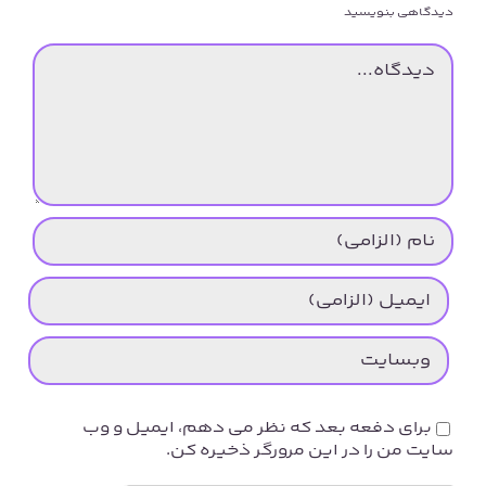
دیدگاهی بنویسید
دیدگاه
برای دفعه بعد که نظر می دهم، ایمیل و وب
سایت من را در این مرورگر ذخیره کن.