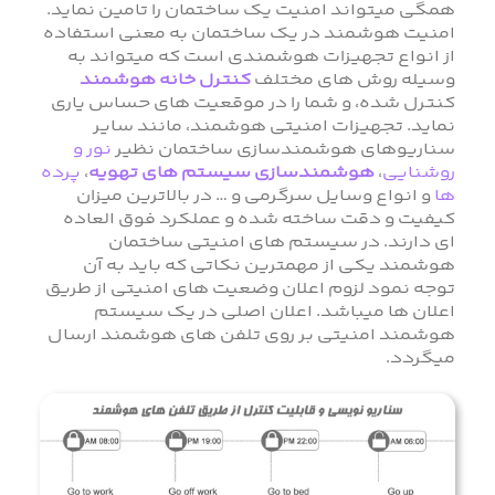
همگی میتواند امنیت یک ساختمان را تامین نماید.
امنیت هوشمند در یک ساختمان به معنی استفاده
از انواع تجهیزات هوشمندی است که میتواند به
وسیله روش های مختلف
کنترل خانه هوشمند
کنترل شده، و شما را در موقعیت های حساس یاری
نماید. تجهیزات امنیتی هوشمند، مانند سایر
سناریوهای هوشمندسازی ساختمان نظیر
نور و
روشنایی
،
هوشمندسازی سیستم های تهویه
،
پرده
ها
و انواع وسایل سرگرمی و … در بالاترین میزان
کیفیت و دقت ساخته شده و عملکرد فوق العاده
ای دارند. در سیستم های امنیتی ساختمان
هوشمند یکی از مهمترین نکاتی که باید به آن
توجه نمود لزوم اعلان وضعیت های امنیتی از طریق
اعلان ها میباشد. اعلان اصلی در یک سیستم
هوشمند امنیتی بر روی تلفن های هوشمند ارسال
میگردد.