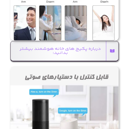
درباره پکیج های خانه هوشمند بیشتر
بدانید: