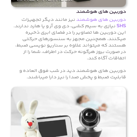
دوربین های هوشمند
دوربین های هوشمند
نیز مانند دیگر تجهیزات
SHS
نیازی به سیم کشی، دی وی آر و یا هارد ندارند.
این دوربین ها تصاویر را در فضای ابری ذخیره
میکنند. همچنین مجهز به سنسورهای حرکتی
هستند که میتواند علاوه بر سناریو نویسی ضبط،
در صورت بروز هرگونه حرکت در اطراف، شما را از
اتفاقات آگاه کند.
دوربین های هوشمند دید در شب فوق العاده و
قابلیت ضبط و پخش صدا را نیز دارا میباشند.