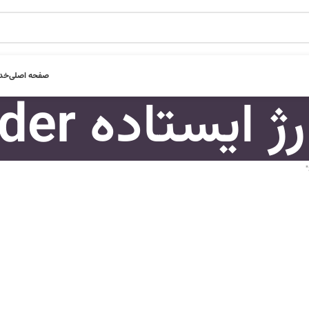
صفحه اصلی
خدم
ستاده Schneider