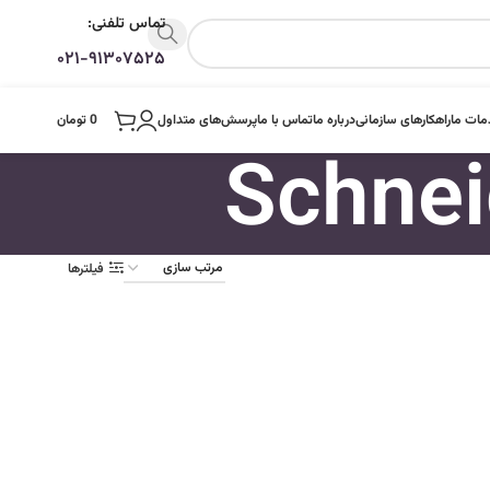
تماس تلفنی:
۰۲۱-۹۱۳۰۷۵۲۵
ات ما
راهکارهای سازمانی
درباره ما
تماس با ما
پرسش‌های متداول
0
تومان
فیلترها