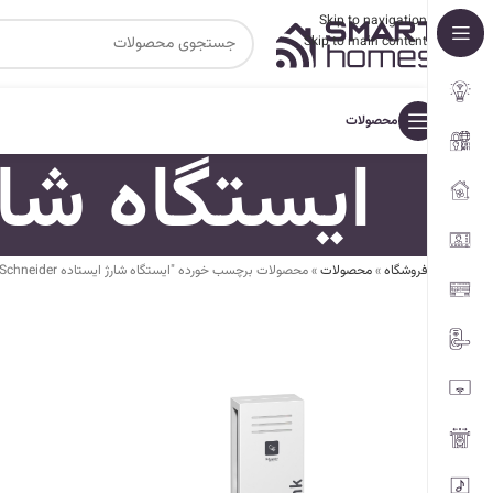
Skip to navigation
Skip to main content
محصولات
ایستگاه شارژ ای
فروشگاه
»
محصولات
»
محصولات برچسب خورده "ایستگاه شارژ ایستاده Schneider"