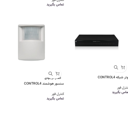
کنترل فور
تماس بگیرید
تر شبکه CONTROL4
اتمام موجودی
سنسور هوشمند CONTROL4
ترل فور
ماس بگیرید
کنترل فور
تماس بگیرید