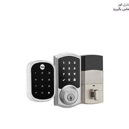
ترل فور
ماس بگیرید