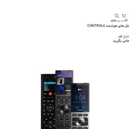
اتمام موجودی
ل های هوشمند CONTROL4
ترل فور
ماس بگیرید