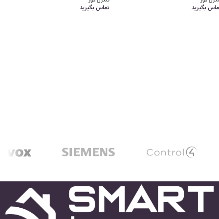
ترل فور
کنترل فور
ماس بگیرید
تماس بگیرید