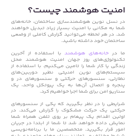
امنیت هوشمند چیست؟
در نسل نوین هوشمندسازی ساختمان، خانه‌های
شما به مکانی با امنیت بسیار زیاد تبدیل خواهند
شد. در هر لحظه می‌توانید گزارش کاملی از وضعی
ساحتمان خود داشته باشید.
ما در
خانه‌های هوشمند
با استفاده از آخرین
تکنولوژی‌های روز جهان امنیت هوشمند محل
زندگی یا کار شما را تامین می‌کنیم. با استفاده از
سیستم‌های نوین امنیتی نظیر دوربین‌های
نظارتی، سنسورهای حرکتی و سنسورهای در و
پنجره و اتصال آن‌ها به یک پروتکل واحد، یک
سناریو امن برای شما اجرا خواهیم کرد.
شرایطی را در نظر بگیرید که یکی از سنسورهای
حرکتی یک حرکت مشکوک را گزارش می‌کند. در
اولین اقدام یک پیغام بر روی تلفن همراه شما
نمایش داده خواهد شد تا شما از ابتدا در جریان
امور قرار بگیرید. متخصصین ما با برنامه‌نویسی