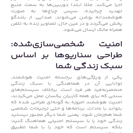
اجرا می‌کند. مثلا ابتدا دوربین‌ها به سمت منبع
تهدید چرخیده، سپس چراغ‌ها به‌ صورت
هوشمندانه روشن می‌شوند، صدایی از بلندگو
پخش می‌گردد و در عین حال، تصاویر زنده به تلفن
همراه مالک ارسال می‌شود.
امنیت شخصی‌سازی‌شده:
طراحی سناریوها بر اساس
سبک زندگی شما
یکی از ویژگی‌های برجسته امنیت هوشمند،
توانایی آن در هماهنگی با سبک زندگی
منحصربه‌فرد هر فرد است. برخلاف سیستم‌های
سنتی که برای همه کاربران یکسان عمل می‌کردند،
امنیت هوشمند امروزه به‌ گونه‌ای طراحی شده که
بتواند با عادات، برنامه‌ها و حتی ترجیحات شخصی
شما هم‌زمان شود. یعنی شما دیگر مجبور نیستید
زندگی خود را با سیستم امنیتی هماهنگ کنید؛
بلکه سیستم است که خود را با شما تطبیق