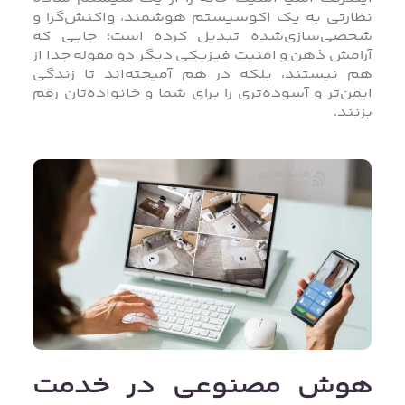
نظارتی به یک اکوسیستم هوشمند، واکنش‌گرا و
شخصی‌سازی‌شده تبدیل کرده است؛ جایی که
آرامش ذهن و امنیت فیزیکی دیگر دو مقوله جدا از
هم نیستند، بلکه در هم آمیخته‌اند تا زندگی
ایمن‌تر و آسوده‌تری را برای شما و خانواده‌تان رقم
بزنند.
هوش مصنوعی در خدمت