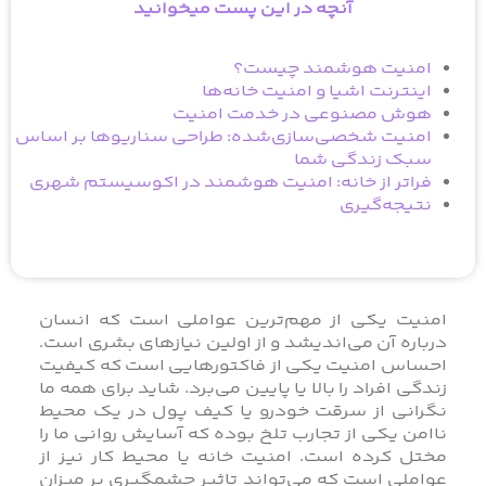
آنچه در این پست میخوانید
امنیت هوشمند چیست؟
اینترنت اشیا و امنیت خانه‌ها
هوش مصنوعی در خدمت امنیت
امنیت شخصی‌سازی‌شده: طراحی سناریوها بر اساس
سبک زندگی شما
فراتر از خانه: امنیت هوشمند در اکوسیستم شهری
نتیجه‌گیری
امنیت یکی از مهم‌ترین عواملی است که انسان
درباره آن می‌اندیشد و از اولین نیازهای بشری است.
احساس امنیت یکی از فاکتورهایی است که کیفیت
زندگی افراد را بالا یا پایین می‌برد. شاید برای همه ما
نگرانی از سرقت خودرو یا کیف پول در یک محیط
ناامن یکی از تجارب تلخ بوده که آسایش روانی ما را
مختل کرده است. امنیت خانه یا محیط کار نیز از
عواملی است که می‌تواند تاثیر چشمگیری بر میزان