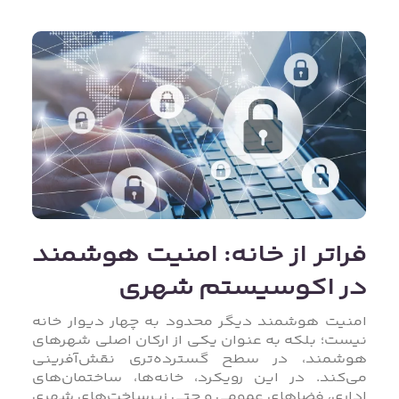
فراتر از خانه: امنیت هوشمند
در اکوسیستم شهری
امنیت هوشمند دیگر محدود به چهار دیوار خانه
نیست؛ بلکه به‌ عنوان یکی از ارکان اصلی شهرهای
هوشمند، در سطح گسترده‌تری نقش‌آفرینی
می‌کند. در این رویکرد، خانه‌ها، ساختمان‌های
اداری، فضاهای عمومی و حتی زیرساخت‌های شهری