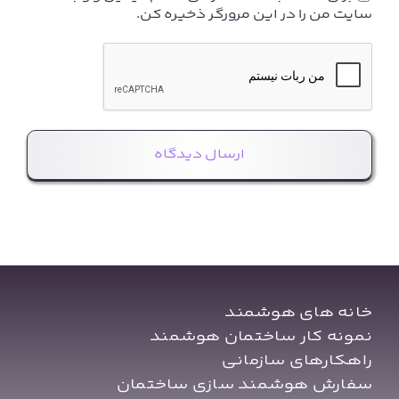
سایت من را در این مرورگر ذخیره کن.
خانه های هوشمند
نمونه کار ساختمان هوشمند
راهکارهای سازمانی
سفارش هوشمند سازی ساختمان