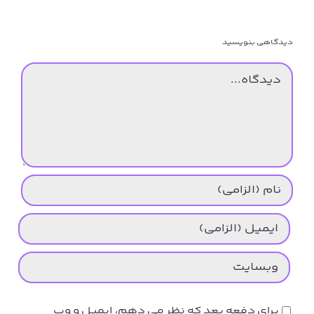
دیدگاهی بنویسید
دیدگاه
برای دفعه بعد که نظر می دهم، ایمیل و وب