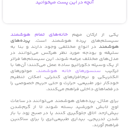
آنچه در این پست میخوانید
یکی از ارکان مهم
خانه‌های تمام هوشمند
سیستم‌های پرده هوشمند است.
پرده‌های
هوشمند
در انواع مختلفی وجود دارند و بنا به
سلیقه و بودجه مورد نظر هرکس می‌توانند در
مدل‌های مختلف عرضه شوند. این سیستم‌ها فراتر
از یک وسیله دکوراتیو ساده عمل می‌کنند؛ آن‌ها با
ترکیب
سنسورهای خانه هوشمند
، موتورهای
الکتریکی و نرم‌افزارهای کنترلی، امکان تنظیم
خودکار نور طبیعی، حرارت و حتی حریم خصوصی را
در فضاهای داخلی فراهم می‌کنند.
برای مثال، پرده‌های هوشمند می‌توانند در ساعات
اوج تابش خورشید بسته شوند تا از گرم‌شدن
بیش‌ازحد اتاق جلوگیری کنند یا در صبح زود با باز
شدن تدریجی، بیداری طبیعی‌تری را برای ساکنین
فراهم آورند.