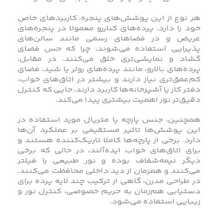
هر نوع از این پوشش‌های پنجره، کاربردهای خاص
خود را دارد. پرده‌های کناررو معمولا در پنجره‌های
عریض و در فضاهای رسمی مانند سالن‌های
پذیرایی استفاده می‌شوند، چرا که حس فضای
گشاد و نمایشی‌تری خلق می‌کنند. در مقابل،
پرده‌های بالارو، مانند پرده‌های رولر یا شید، فضای
کم‌عمق‌تری نیاز دارند و بیشتر در اتاق‌های خواب،
دفتر کار یا آشپزخانه‌ها کاربرد دارند، جایی که کنترل
دقیق‌تر نور اهمیت بیشتری پیدا می‌کند.
همچنین، جنس پارچه یا متریال مورد استفاده در
این پوشش‌ها تاثیر مستقیمی بر عملکرد آن‌ها
دارد. برخی از پارچه‌ها کاملا تاریک‌کننده هستند و
برای اتاق‌های خواب ایده‌آلند، در حالی که برخی
دیگر نیمه‌شفاف بوده و نور طبیعی را فیلتر
می‌کنند و همزمان از دید داخلی محافظت می‌کنند.
در طراحی مدرن، گاهی از ترکیب چند لایه پرده برای
دستیابی هم‌زمان به حریم خصوصی، کنترل نور و
زیبایی استفاده می‌شود.