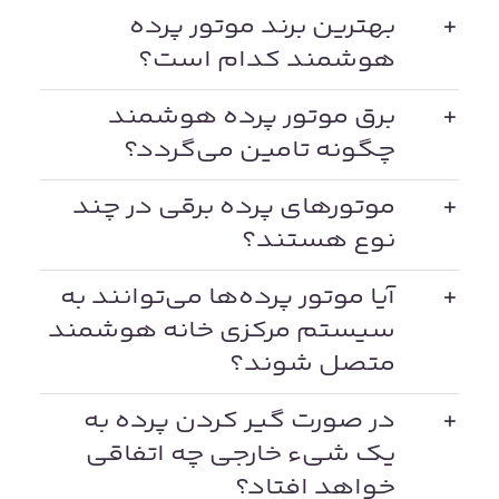
بهترین برند موتور پرده
هوشمند کدام است؟
برق موتور پرده هوشمند
چگونه تامین می‌گردد؟
موتورهای پرده برقی در چند
نوع هستند؟
آیا موتور پرده‌ها می‌توانند به
سیستم مرکزی خانه هوشمند
متصل شوند؟
در صورت گیر کردن پرده به
یک شیء خارجی چه اتفاقی
خواهد افتاد؟