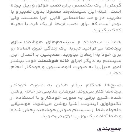
گرفتن از یک متخصص برای
نصب موتور و ریل پرده
است. البته این سیستم‌ها معمولا بدون تغییر و یا
تخریب در واحد ساختمانی قابل اجرا هستند ولی
بهتر است که برای نصب آن‌ها از یک فرد با تجربه
کمک بگیرید.
شما با استفاده از
سیستم‌های هوشمندسازی
پرده‌ها
می‌توانید تجربه یک زندگی فوق العاده رو
برای خود به ارمغان بیاورید. همچنین با اتصال این
سیستم به دیگر اجزای
خانه هوشمند
خود، بیشتر
امور منزل را به صورت اتوماسیون و خودکار انجام
دهید.
صبح‌ها هنگام بیدار شدن به صورت خودکار
پرده‌ها کنار می‌روند، نورهای ملایمی در خانه روشن
شده، کتری برقی به صورت خودکار و با استفاده از
تکنولوژی اینترنت اشیا روشن می‌شود. موسیقی
دلخواه شما از سیستم صوتی هوشمند پخش شده
و شما آماده یک روز پر انرژی می‌شوید.
جمع‌بندی