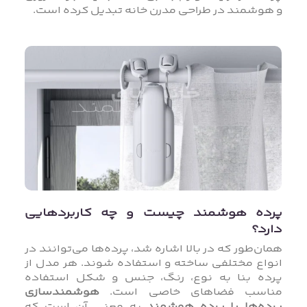
و هوشمند در طراحی مدرن خانه تبدیل کرده است.
پرده هوشمند چیست و چه کاربردهایی
دارد؟
همان‌طور که در بالا اشاره شد، پرده‌ها می‌توانند در
انواع مختلفی ساخته و استفاده شوند. هر مدل از
پرده بنا به نوع، رنگ، جنس و شکل استفاده
مناسب فضاهای خاصی است.
هوشمندسازی
پرده‌ها یا پرده هوشمند
به معنی آن است که