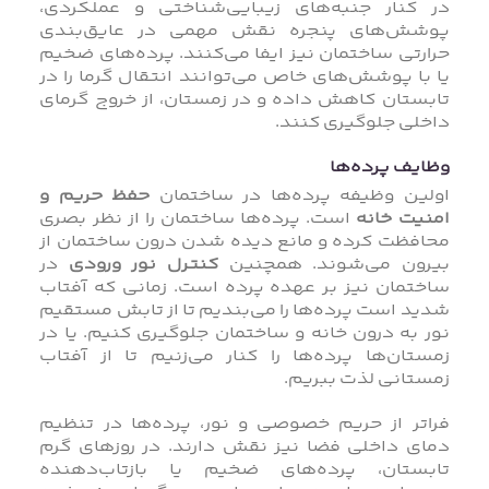
در کنار جنبه‌های زیبایی‌شناختی و عملکردی،
پوشش‌های پنجره نقش مهمی در عایق‌بندی
حرارتی ساختمان نیز ایفا می‌کنند. پرده‌های ضخیم
یا با پوشش‌های خاص می‌توانند انتقال گرما را در
تابستان کاهش داده و در زمستان، از خروج گرمای
داخلی جلوگیری کنند.
وظایف پرده‌ها
اولین وظیفه پرده‌ها در ساختمان
حفظ حریم و
امنیت خانه
است. پرده‌ها ساختمان را از نظر بصری
محافظت کرده و مانع دیده شدن درون ساختمان از
بیرون می‌شوند. همچنین
کنترل نور ورودی
در
ساختمان نیز بر عهده پرده است. زمانی که آفتاب
شدید است پرده‌ها را می‌بندیم تا از تابش مستقیم
نور به درون خانه و ساختمان جلوگیری کنیم. یا در
زمستان‌ها پرده‌ها را کنار می‌زنیم تا از آفتاب
زمستانی لذت ببریم.
فراتر از حریم خصوصی و نور، پرده‌ها در تنظیم
دمای داخلی فضا نیز نقش دارند. در روزهای گرم
تابستان، پرده‌های ضخیم یا بازتاب‌دهنده