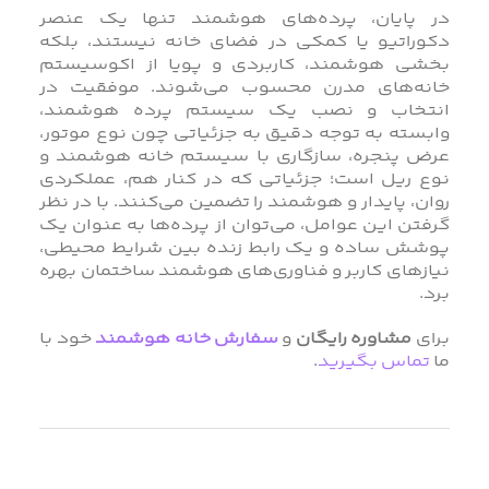
در پایان، پرده‌های هوشمند تنها یک عنصر
دکوراتیو یا کمکی در فضای خانه نیستند، بلکه
بخشی هوشمند، کاربردی و پویا از اکوسیستم
خانه‌های مدرن محسوب می‌شوند. موفقیت در
انتخاب و نصب یک سیستم پرده هوشمند،
وابسته به توجه دقیق به جزئیاتی چون نوع موتور،
عرض پنجره، سازگاری با سیستم خانه هوشمند و
نوع ریل است؛ جزئیاتی که در کنار هم، عملکردی
روان، پایدار و هوشمند را تضمین می‌کنند. با در نظر
گرفتن این عوامل، می‌توان از پرده‌ها به‌ عنوان یک
پوشش ساده و یک رابط زنده بین شرایط محیطی،
نیازهای کاربر و فناوری‌های هوشمند ساختمان بهره
برد.
برای
مشاوره رایگان
و
سفارش خانه هوشمند
خود با
ما
تماس بگیرید
.