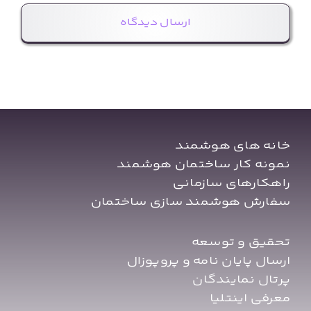
خانه های هوشمند
نمونه کار ساختمان هوشمند
راهکارهای سازمانی
سفارش هوشمند سازی ساختمان
تحقیق و توسعه
ارسال پایان نامه و پروپوزال
پرتال نمایندگان
معرفی اینتلیا