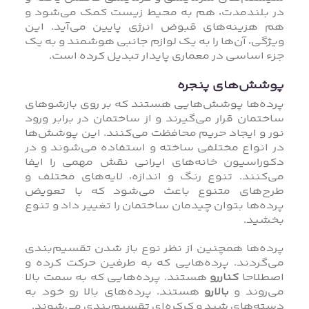
در بلندمدت، هم به محیط زیست کمک می‌شود و
هم هزینه‌های قبوض انرژی پایین می‌آید. این
ویژگی، آن‌ها را به یک لوازم جانبی هوشمند و به یک
جزء اساسی در معماری پایدار تبدیل کرده است.
پوشش‌های پنجره
پرده‌ها پوشش‌هایی هستند که بر روی بازشوهای
ساختمان قرار می‌گیرند و از ساختمان در برابر ورود
نور و ایجاد حریم محافظت می‌کنند. این پوشش‌ها
در انواع مختلفی ساخته و استفاده می‌شوند و در
دکوراسیون خانه‌های ایرانی نقش مهمی را ایفا
می‌کنند. تنوع رنگ و اندازه، لایه‌های مختلف و
طرح‌های متنوع باعث می‌شود که با تعویض
پرده‌ها بتوان چیدمان ساختمان را تغییر داد و تنوع
بخشید.
پرده‌ها همچنین از نظر نوع باز شدن تقسیم‌بندی
می‌گردند. پرده‌هایی که به طرفین حرکت کرده و
اصطلاحا
کناررو
هستند. پرده‌هایی که به سمت بالا
می‌روند و
بالارو
هستند. پرده‌های بالا رو خود به
دسته‌های شید و کرکره‌ای تقسیم‌بندی می‌شوند.