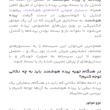
کنترل باز یا بسته بودن پرده را بتوان از طریق تلفن
همراه،
دستیار صوتی خانه‌های هوشمند
، ریموت
کنترل یا اتوماسیون در دست گرفت.
پرده
هوشمند
به ساختاری می‌گویند که در آن یک موتور
الکتریکی بر روی ریل‌های مخصوص پرده نصب
می‌شود تا بتواند باز و بسته بودن پرده‌ها را کنترل
کند.
همچنین می‌توان این سیستم را به سنسورهای
مختلف تشخیص میزان شدت نور، رنگ و … متصل
نمود تا این سیستم به صورت خودکار و با
سناریوهای از پیش تعیین شده باز یا بسته شود.
در هنگام تهیه پرده هوشمند باید به چه نکاتی
توجه کنیم؟
در ادمه مقاله نکاتی که باید در هنگام سفارش یک
پرده برقی یا پرده هوشمند به آن‌ها توجه کنیم را
بررسی می‌نماییم.
نوع موتور