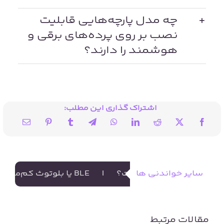
چه مدل پارچه‌هایی قابلیت
نصب بر روی پرده‌های برقی و
هوشمند را دارند؟
اشتراک گذاری این مطلب:
ه مطبوع چیست؟
|
سایر خواندنی ها
BLE یا بلوتوث کم‌مصرف چیست؟
مقالات مرتبط