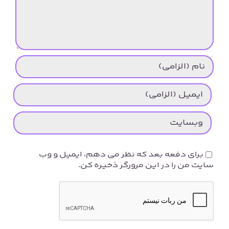
برای دفعه بعد که نظر می دهم، ایمیل و وب
سایت من را در این مرورگر ذخیره کن.