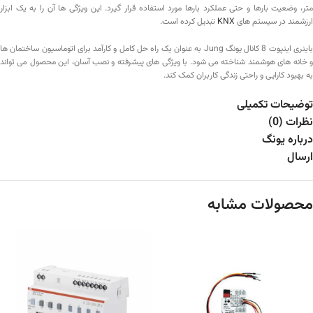
متر، وضعیت بارها و حتی عملکرد بارها مورد استفاده قرار گیرد. این ویژگی‌ ها آن را به یک ابزار
ارزشمند در سیستم‌ های
KNX
تبدیل کرده است.
باینری اینپوت 8 کانال یونگ Jung به عنوان یک راه‌ حل کامل و کارآمد برای اتوماسیون ساختمان‌ ها
و خانه‌ های هوشمند شناخته می‌ شود. با ویژگی‌ های پیشرفته و نصب آسان، این محصول می‌ تواند
به بهبود کارایی و راحتی زندگی کاربران کمک کند.
توضیحات تکمیلی
نظرات (0)
درباره یونگ
ارسال
محصولات مشابه