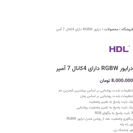
فروشگاه
»
محصولات
»
درایور RGBW دارای 4کانال 7 آمپر
درایور RGBW دارای 4کانال 7 آمپر
8،000،000
تومان
تنظیمات شدت روشنایی بر اساس بیشترین کمترین حد
تنظیمات شدت روشنایی بر اساس زمان
یک بایت پاسخ به تغییر وضعیت
یک بایت پاسخ به تغییر وضعیت روشنایی
3 بایت پاسخ به رنگهای RGB
ریکاوری وضعیت بعد از روشن شدن درایور RGBW
نور راه پله
نور چشمک زن