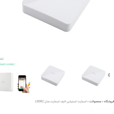
فروشگاه
»
محصولات
»
اسمارت استیشن لایف اسمارت مدل LS082