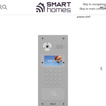
Skip to navigation
منو
Skip to main content
اتمام موجودی