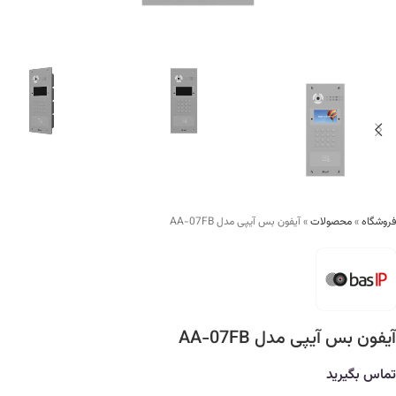
فروشگاه
»
محصولات
»
آیفون بس آیپی مدل AA-07FB
آیفون بس آیپی مدل AA-07FB
تماس بگیرید