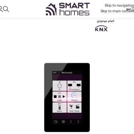
Skip to navigation
منو
Skip to main content
اتمام موجودی