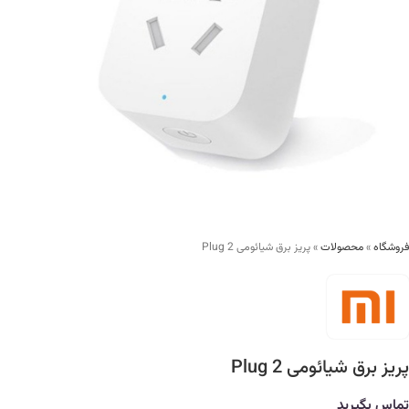
فروشگاه
»
محصولات
»
پریز برق شیائومی Plug 2
پریز برق شیائومی Plug 2
تماس بگیرید