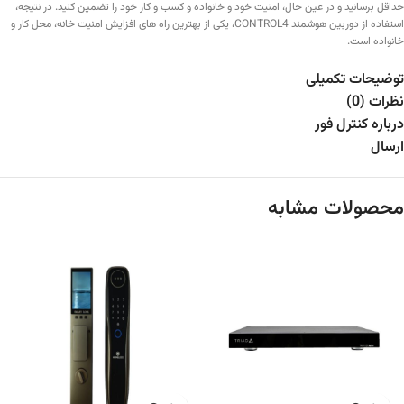
حداقل برسانید و در عین حال، امنیت خود و خانواده و کسب و کار خود را تضمین کنید. در نتیجه،
استفاده از دوربین هوشمند CONTROL4، یکی از بهترین راه های افزایش امنیت خانه، محل کار و
خانواده است.
توضیحات تکمیلی
نظرات (0)
درباره کنترل فور
ارسال
محصولات مشابه