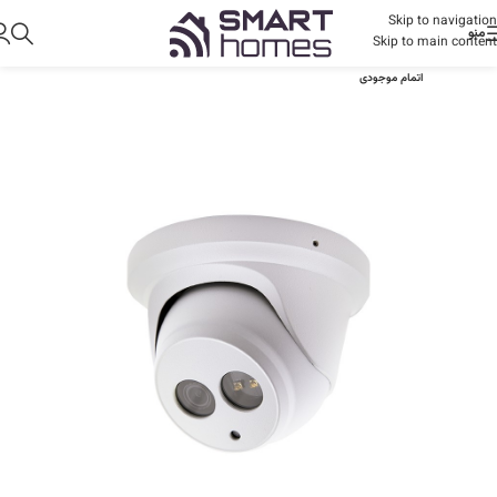
Skip to navigation
منو
Skip to main content
اتمام موجودی