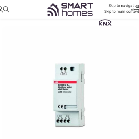
Skip to navigation
منو
Skip to main content