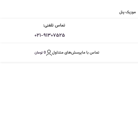
موزیک پنل
تماس تلفنی:
۰۲۱-۹۱۳۰۷۵۲۵
تماس با ما
پرسش‌های متداول
0
تومان