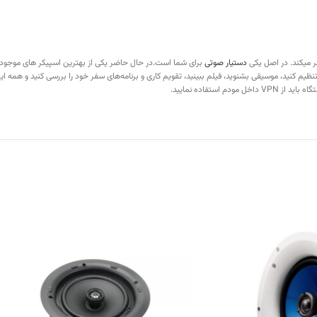
 میکند. در اصل یکی
دستیار صوتی
برای شما است.در حال حاضر یکی از بهترین اسپیکر های موجود 
 تنظیم کنید، موسیقی بشنوید، فیلم ببینید، تقویم کاری و برنامه‌های سفر خود را بررسی کنید و همه این
ستفاده نمایید.