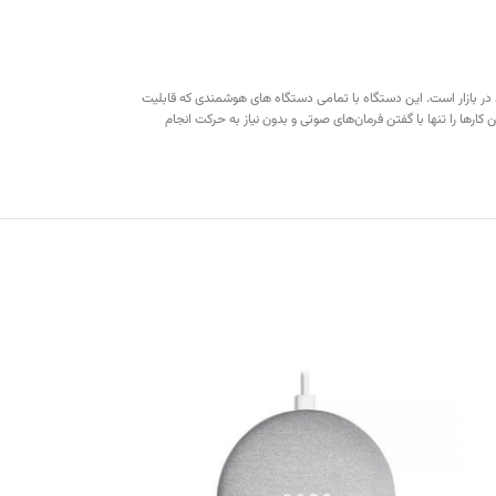
در بازار است. این دستگاه با تمامی دستگاه های هوشمندی که قابلیت
 کارها را تنها با گفتن فرمان‌های صوتی و بدون نیاز به حرکت انجام