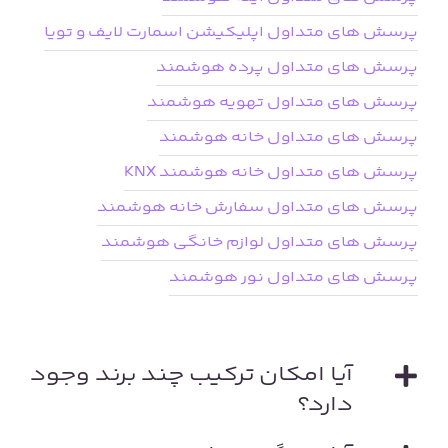
پرسش های متداول اپلیکیشن اسمارت لایف و تویا
پرسش های متداول پرده هوشمند
پرسش های متداول تهویه هوشمند
پرسش های متداول خانه هوشمند
پرسش های متداول خانه هوشمند KNX
پرسش های متداول سفارش خانه هوشمند
پرسش های متداول لوازم خانگی هوشمند
پرسش های متداول نور هوشمند
آیا امکان ترکیب چند برند وجود
دارد؟