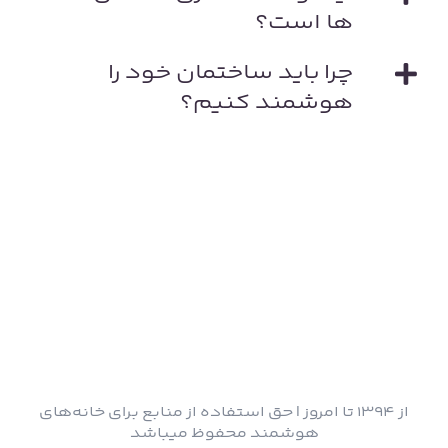
ها است؟
چرا باید ساختمان خود را
هوشمند کنیم؟
از ۱۳۹۴ تا امروز | حق استفاده از منابع برای خانه‌های
هوشمند محفوظ میباشد