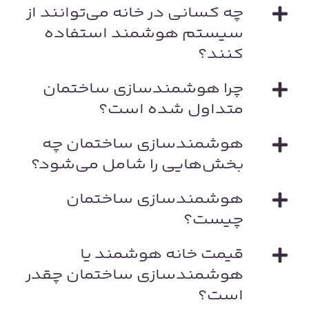
چه کسانی در خانه می‌توانند از
سیستم هوشمند استفاده
کنند؟
چرا هوشمندسازی ساختمان
متداول شده است؟
هوشمندسازی ساختمان چه
بخش‌هایی را شامل می‌شود؟
هوشمندسازی ساختمان
چیست؟
قیمت خانه هوشمند یا
هوشمندسازی ساختمان چقدر
است؟