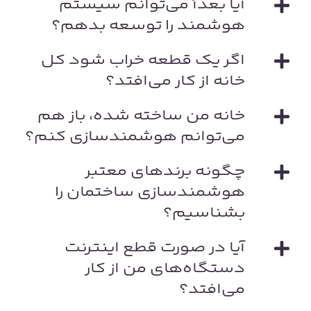
آیا بعداً می‌توانم سیستم
هوشمند را توسعه بدهم؟
اگر یک قطعه خراب شود کل
خانه از کار می‌افتد؟
خانه من ساخته شده، باز هم
می‌توانم هوشمندسازی کنم؟
چگونه برندهای معتبر
هوشمندسازی ساختمان را
بشناسیم؟
آیا در صورت قطع اینترنت
دستگاه‌های من از کار
می‌افتد؟