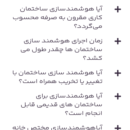
آیا هوشمندسازی ساختمان
کاری مقرون‌ به‌ صرفه محسوب
می‌گردد؟
زمان اجرای هوشمند سازی
ساختمان ها چقدر طول می
کشد؟
آیا هوشمند سازی ساختمان با
تغییر یا تخریب همراه است؟
آیا هوشمندسازی برای
ساختمان های قدیمی قابل
انجام است؟
آیاهوشمندسازی مختص خانه