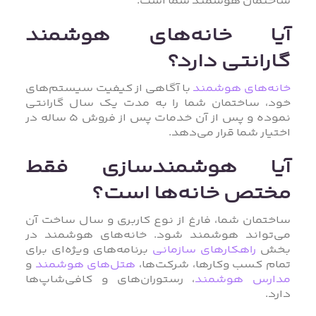
ساختمان هوشمند شما است.
آیا خانه‌های هوشمند
گارانتی دارد؟
خانه‌های هوشمند
با آگاهی از کیفیت سیستم‌های
خود، ساختمان شما را به مدت یک سال گارانتی
نموده و پس از آن خدمات پس از فروش 5 ساله در
اختیار شما قرار می‌دهد.
آیا هوشمندسازی فقط
مختص خانه‌ها است؟
ساختمان شما، فارغ از نوع کاربری و سال ساخت آن
می‌تواند هوشمند شود. خانه‌های هوشمند در
بخش
راهکارهای سازمانی
برنامه‌های ویژه‌ای برای
تمام کسب وکارها، شرکت‌ها،
هتل‌های هوشمند
و
مدارس هوشمند
، رستوران‌های و کافی‌شاپ‌ها
دارد.