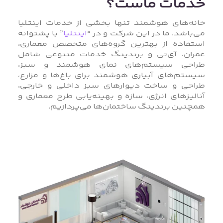
خدمات ماست؟
خانه‌های هوشمند تنها بخشی از خدمات اینتلیا
می‌باشد. ما در این شرکت و در “
اینتلیا
” با پشتوانه
استفاده از بهترین گروه‌های متخصص معماری،
عمران، آی‌تی و برندینگ خدمات متنوعی شامل
طراحی سیستم‌های نمای هوشمند و سبز،
سیستم‌های آبیاری هوشمند برای باغ‌ها و مزارع،
طراحی و ساخت دیوارهای سبز داخلی و خارجی،
آنالیزهای انرژی، سازه و بهینه‌یابی طرح معماری و
همچنین برندینگ ساختمان‌ها می‌پردازیم.