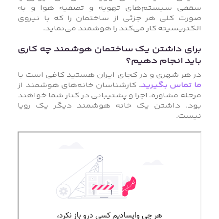
سقفی سیستم‌های تهویه و تصفیه هوا و به
صورت کلی هر جزئی از ساختمان را که با نیروی
الکتریسیته کار می‌کند را هوشمند می‌نماید.
برای داشتن یک ساختمان هوشمند چه کاری
باید انجام دهیم؟
در هر شهری و در کجای ایران هستید کافی است با
ما تماس بگیرید
.
کارشناسان خانه‌های هوشمند از
مرحله مشاوره، اجرا و پشتیبانی در کنار شما خواهند
بود. داشتن یک خانه هوشمند دیگر یک رویا
نیست.