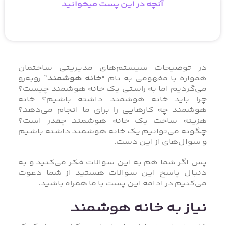
آنچه در این پست میخوانید
در توضیحات سیستم‌های مدیریتی ساختمان
همواره با مفهومی به نام “
خانه هوشمند
” روبه‌رو
می‌گردیم اما به راستی یک خانه هوشمند چیست؟
چرا باید خانه هوشمند داشته باشیم؟ خانه
هوشمند چه کارهایی را برای ما انجام می‌دهد؟
هزینه ساخت یک خانه هوشمند چقدر است؟
چگونه می‌توانیم یک خانه هوشمند داشته باشیم
و سوال‌های از این دست.
پس اگر شما هم به این سوالات فکر می‌کنید و به
دنبال پاسخ این سوالات هستید از شما دعوت
می‌کنیم در ادامه این پست با ما همراه باشید.
نیاز به خانه‌ هوشمند