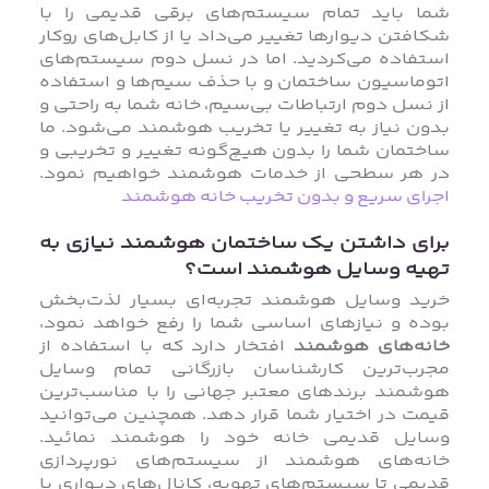
شما باید تمام سیستم‌های برقی قدیمی را با
شکافتن دیوارها تغییر می‌داد یا از کابل‌های روکار
استفاده می‌کردید. اما در نسل دوم سیستم‌های
اتوماسیون ساختمان و با حذف سیم‌ها و استفاده
از نسل دوم ارتباطات بی‌سیم، خانه شما به راحتی و
بدون نیاز به تغییر یا تخریب هوشمند می‌شود. ما
ساختمان شما را بدون هیچ‌گونه تغییر و تخریبی و
در هر سطحی از خدمات هوشمند خواهیم نمود.
اجرای سریع و بدون تخریب خانه هوشمند
برای داشتن یک ساختمان هوشمند نیازی به
تهیه وسایل هوشمند است؟
خرید وسایل هوشمند تجربه‌ای بسیار لذت‌بخش
بوده و نیازهای اساسی شما را رفع خواهد نمود،
خانه‌های هوشمند
افتخار دارد که با استفاده از
مجرب‌ترین کارشناسان بازرگانی تمام وسایل
هوشمند برندهای معتبر جهانی را با مناسب‌ترین
قیمت در اختیار شما قرار دهد. همچنین می‌توانید
وسایل قدیمی خانه خود را هوشمند نمائید.
خانه‌های هوشمند از سیستم‌های نورپردازی
قدیمی تا سیستم‌های تهویه، کانال‌های دیواری یا