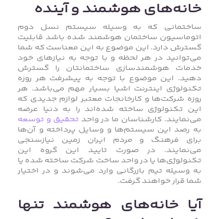
خانه‌های هوشمند و آینده
ساختمانی که به وسیله سیستم نسل دوم
اتوماسیون ساختمان هوشمند شده باشد قابلیت
گسترش دارد. این موضوع به این معناست که شما
می‌توانید در هر لحظه و با توجه به نیازهای خود
خدمات هوشمندسازی ساختمانتان را گسترش
دهید. این موضوع با توجه به پیشرفت هر روزه
تکنولوژی اینترنت اشیا بسیار مهم می‌باشد. هر
روزه شرکت‌ها و کارخانجات معتبر لوازم جدیدی که
این تکنولوژی ساخته شده‌اند را به دنیا عرضه
می‌نمایند. کارشناسان ما در واحد
تحقیق و توسعه
به رصد این سیستم‌ها و وسایل پرداخته و آن‌ها
برای فرهنگ و مردم ایران زمین نیازسنجی
می‌نمایند. در صورت تایید این گروه این
تکنولوژی‌ها یا در واحد ساخت شرکت ساخته شده یا
به وسیله تیم بازرگانی وارد می‌شوند و در اختیار
شما قرار خواهند گرفت.
آیا خانه‌های هوشمند تنها