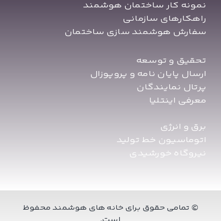
نمونه کار ساختمان هوشمند
راهکارهای سازمانی
سفارش هوشمند سازی ساختمان
تحقیق و توسعه
ارسال پایان نامه و پروپوزال
پرتال نمایندگان
معرفی اینتلیا
برق و انرژی
اتوماسیون خط تولید
نیروگاه خورشیدی
© تمامی حقوق برای خانه های هوشمند محفوظ
است.