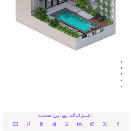
اشتراک گذاری این مطلب: