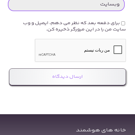
برای دفعه بعد که نظر می دهم، ایمیل و وب
سایت من را در این مرورگر ذخیره کن.
خانه های هوشمند