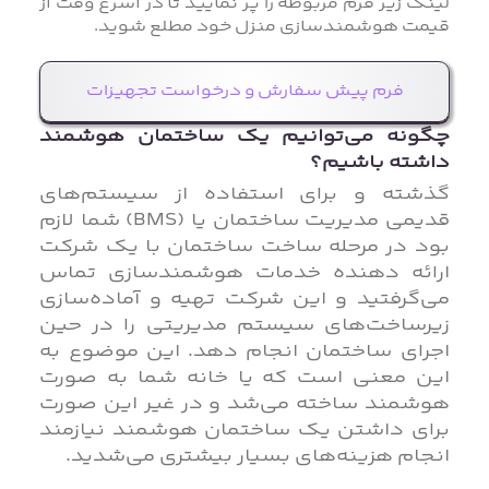
لینک زیر فرم مربوطه را پر نمایید تا در اسرع وقت از
قیمت هوشمندسازی منزل خود مطلع شوید.
فرم پیش سفارش و درخواست تجهیزات
چگونه می‌توانیم یک ساختمان هوشمند
داشته باشیم؟
گذشته و برای استفاده از سیستم‌های
قدیمی مدیریت ساختمان یا (BMS) شما لازم
بود در مرحله ساخت ساختمان با یک شرکت
ارائه دهنده خدمات هوشمندسازی تماس
می‌گرفتید و این شرکت تهیه و آماده‌سازی
زیرساخت‌های سیستم مدیریتی را در حین
اجرای ساختمان انجام دهد. این موضوع به
این معنی است که یا خانه شما به صورت
هوشمند ساخته می‌شد و در غیر این صورت
برای داشتن یک ساختمان هوشمند نیازمند
انجام هزینه‌های بسیار بیشتری می‌شدید.