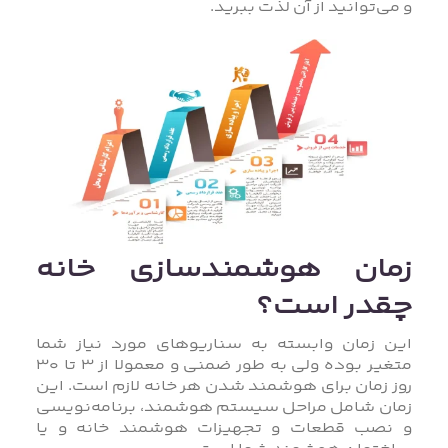
و می‌توانید از آن لذت ببرید.
زمان هوشمندسازی خانه
چقدر است؟
این زمان وابسته به سناریوهای مورد نیاز شما
متغیر بوده ولی به طور ضمنی و معمولا از 3 تا 30
روز زمان برای هوشمند شدن هر خانه لازم است. این
زمان شامل مراحل سیستم هوشمند، برنامه‌نویسی
و نصب قطعات و تجهیزات هوشمند خانه و یا