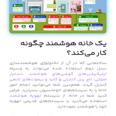
یک خانه هوشمند چگونه
کار می‌کند؟
ساختمانی که در آن از تکنولوژی هوشمندسازی
نسل دوم استفاده شده می‌تواند به وسیله
اپلیکیشن‌های گوشی‌های هوشمند
،
دستیار
صوتی
،
تاچ پنل کنترلی
و
کلید و ریموت‌های تابعی
کنترل گردد. همچنین شما می‌توانید انجام امور
خانه را به سیستم‌های اتوماسیون بسپارید. فرض
کنید شما در خانه، از سیستم
تهویه هوشمند
استفاده می‌کنید یا سیستم‌های قدیمی تهویه
خود را هوشمند نموده‌اید.