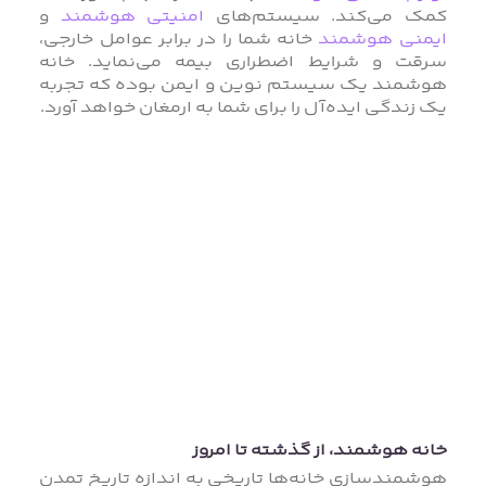
کمک می‌کند. سیستم‌های
امنیتی هوشمند
و
ایمنی هوشمند
خانه شما را در برابر عوامل خارجی،
سرقت و شرایط اضطراری بیمه می‌نماید. خانه
هوشمند یک سیستم نوین و ایمن بوده که تجربه
یک زندگی ایده‌آل را برای شما به ارمغان خواهد آورد.
خانه هوشمند، از گذشته تا امروز
هوشمندسازی خانه‌ها تاریخی به اندازه تاریخ تمدن