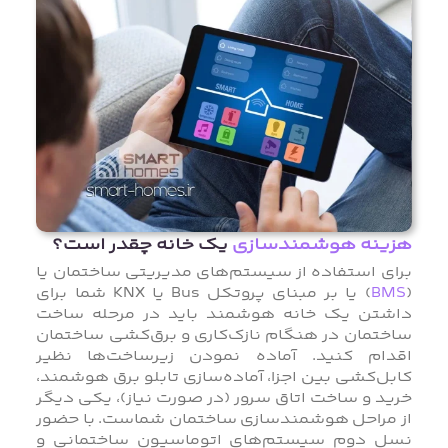
هزینه هوشمندسازی
یک خانه چقدر است؟
برای استفاده از سیستم‌های مدیریتی ساختمان یا
(
BMS
) یا بر مبنای پروتکل Bus یا KNX شما برای
داشتن یک خانه هوشمند باید در مرحله ساخت
ساختمان در هنگام نازک‌کاری و برق‌کشی ساختمان
اقدام کنید. آماده نمودن زیرساخت‌ها نظیر
کابل‌کشی بین اجزا، آماده‌سازی تابلو برق هوشمند،
خرید و ساخت اتاق سرور (در صورت نیاز)، یکی دیگر
از مراحل هوشمندسازی ساختمان شماست. با حضور
نسل دوم سیستم‌های اتوماسیون ساختمانی و