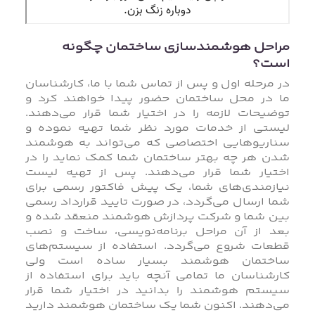
مراحل هوشمندسازی ساختمان چگونه
است؟
در مرحله اول و پس از تماس شما با ما، کارشناسان
ما در محل ساختمان حضور پیدا خواهند کرد و
توضیحات لازمه را در اختیار شما قرار می‌دهند.
لیستی از خدمات مورد نظر شما تهیه نموده و
سناریوهایی اختصاصی که می‌تواند به هوشمند
شدن هر چه بهتر ساختمان شما کمک نماید را در
اختیار شما قرار می‌دهند. پس از تهیه لیست
نیازمندی‌های شما، یک پیش فاکتور رسمی برای
شما ارسال می‌گردد، در صورت تایید قرارداد رسمی
بین شما و شرکت پردازش هوشمند منعقد شده و
بعد از آن مراحل برنامه‌نویسی، ساخت و نصب
قطعات شروع می‌گردد. استفاده از سیستم‌های
ساختمان هوشمند بسیار ساده است ولی
کارشناسان ما تمامی آنچه باید برای استفاده از
سیستم هوشمند را بدانید در اختیار شما قرار
می‌دهند. اکنون شما یک ساختمان هوشمند دارید