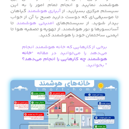
هوشمند نمایید و انجام تمام امور را به این
سیستم مرکزی بسپارید. از
آبیاری هوشمند
گیاهان
تا موسیقی‌ای که دوست دارید صبح با آن از خواب
بیدار شوید. از سیستم‌های
امنیتی هوشمند
تا
آسانسورها و نور هوشمند. از تهویه و تصفیه هوا تا
ایمنی ساختمان خود را هوشمند کنید.
برخی از کارهایی که خانه هوشمند انجام
می‌دهد را می‌توانید در مقاله “
خانه
هوشمند چه کارهایی را انجام می‌دهد؟
” بخوانید.