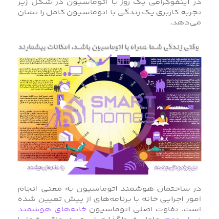
در اینفوگرافی یک روز با اتوماسیون در شکل زیر
تجربه کاربری یک زندگی با اتوماسیون کامل را نشان
می‌دهد.
در ساختمان هوشمند اتوماسیون به معنی انجام
امور اجرایی خانه با برنامه‌های از پیش تعیین شده
است. تفاوت اصلی اتوماسیون
خانه‌های هوشمند