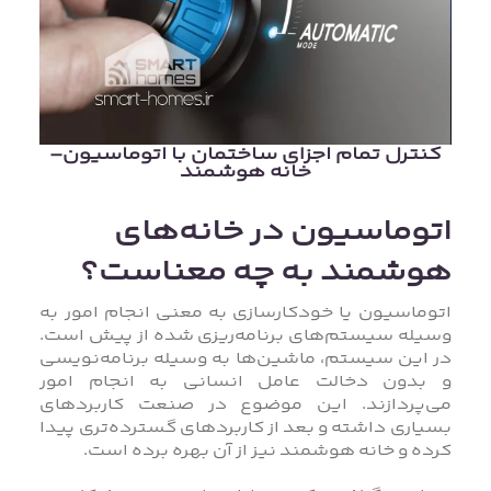
کنترل تمام اجزای ساختمان با اتوماسیون-
خانه هوشمند
اتوماسیون در خانه‌های
هوشمند به چه معناست؟
اتوماسیون یا خودکارسازی به معنی انجام امور به
وسیله سیستم‌های برنامه‌ریزی شده از پیش است.
در این سیستم، ماشین‌ها به وسیله برنامه‌نویسی
و بدون دخالت عامل انسانی به انجام امور
می‌پردازند. این موضوع در صنعت کاربردهای
بسیاری داشته و بعد از کاربردهای گسترده‌تری پیدا
کرده و خانه هوشمند نیز از آن بهره برده است.